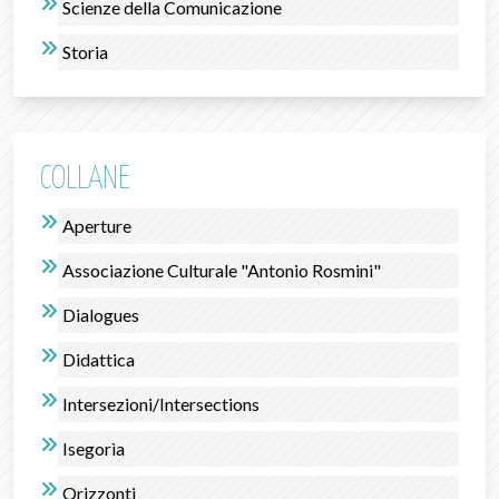
Scienze della Comunicazione
Storia
COLLANE
Aperture
Associazione Culturale "Antonio Rosmini"
Dialogues
Didattica
Intersezioni/Intersections
Isegorìa
Orizzonti