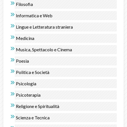
Filosofia
Informatica e Web
Lingue e Letteratura straniera
Medicina
Musica, Spettacolo e Cinema
Poesia
Politica e Società
Psicologia
Psicoterapia
Religione e Spiritualità
Scienza e Tecnica