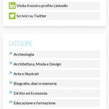
Visita il nostro profilo Linkedin
Scrivici su Twitter
CATEGORIE
Archeologia
Architettura, Moda e Design
Arte e Illustrati
Biografie, diari e memorie
Diritto ed Economia
Educazione e formazione