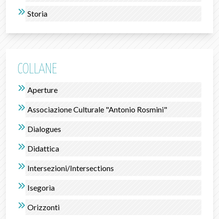
Storia
COLLANE
Aperture
Associazione Culturale "Antonio Rosmini"
Dialogues
Didattica
Intersezioni/Intersections
Isegorìa
Orizzonti