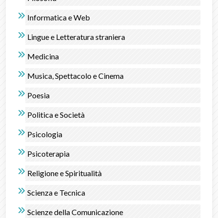
Informatica e Web
Lingue e Letteratura straniera
Medicina
Musica, Spettacolo e Cinema
Poesia
Politica e Società
Psicologia
Psicoterapia
Religione e Spiritualità
Scienza e Tecnica
Scienze della Comunicazione