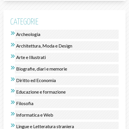
CATEGORIE
Archeologia
Architettura, Moda e Design
Arte e Illustrati
Biografie, diari e memorie
Diritto ed Economia
Educazione e formazione
Filosofia
Informatica e Web
Lingue e Letteratura straniera