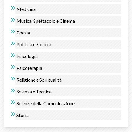
Medicina
Musica, Spettacolo e Cinema
Poesia
Politica e Società
Psicologia
Psicoterapia
Religione e Spiritualità
Scienza e Tecnica
Scienze della Comunicazione
Storia