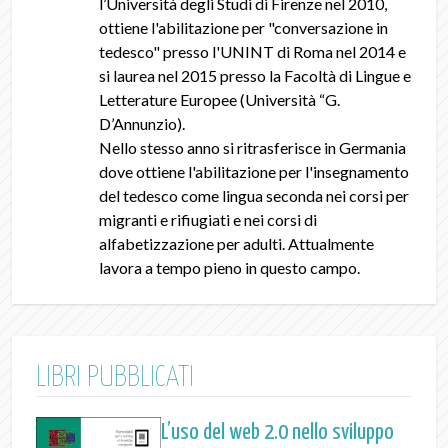
l’Università degli Studi di Firenze nel 2010,
ottiene l'abilitazione per "conversazione in
tedesco" presso l'UNINT di Roma nel 2014 e
si laurea nel 2015 presso la Facoltà di Lingue e
Letterature Europee (Università “G.
D’Annunzio).
Nello stesso anno si ritrasferisce in Germania
dove ottiene l'abilitazione per l'insegnamento
del tedesco come lingua seconda nei corsi per
migranti e rifiugiati e nei corsi di
alfabetizzazione per adulti. Attualmente
lavora a tempo pieno in questo campo.
LIBRI PUBBLICATI
L’uso del web 2.0 nello sviluppo