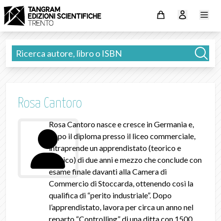
Rosa Cantoro
Rosa Cantoro nasce e cresce in Germania e,
dopo il diploma presso il liceo commerciale,
intraprende un apprendistato (teorico e
pratico) di due anni e mezzo che conclude con
esame finale davanti alla Camera di
Commercio di Stoccarda, ottenendo così la
qualifica di “perito industriale”. Dopo
l’apprendistato, lavora per circa un anno nel
reparto “Controlling” di una ditta con 1500