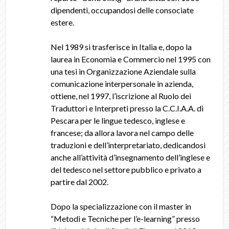
dipendenti, occupandosi delle consociate
estere.
Nel 1989 si trasferisce in Italia e, dopo la
laurea in Economia e Commercio nel 1995 con
una tesi in Organizzazione Aziendale sulla
comunicazione interpersonale in azienda,
ottiene, nel 1997, l’iscrizione al Ruolo dei
Traduttori e Interpreti presso la C.C.I.A.A. di
Pescara per le lingue tedesco, inglese e
francese; da allora lavora nel campo delle
traduzioni e dell’interpretariato, dedicandosi
anche all’attività d’insegnamento dell’inglese e
del tedesco nel settore pubblico e privato a
partire dal 2002.
Dopo la specializzazione con il master in
“Metodi e Tecniche per l’e-learning” presso