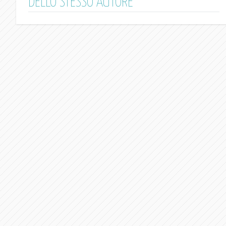
DELLO STESSO AUTORE