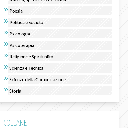
Poesia
Politica e Società
Psicologia
Psicoterapia
Religione e Spiritualità
Scienza e Tecnica
Scienze della Comunicazione
Storia
COLLANE