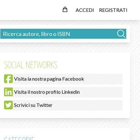
ACCEDI
REGISTRATI
SOCIAL NETWORKS
Visita la nostra pagina Facebook
Visita il nostro profilo Linkedin
Scrivici su Twitter