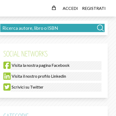
ACCEDI
REGISTRATI
SOCIAL NETWORKS
Visita la nostra pagina Facebook
Visita il nostro profilo Linkedin
Scrivici su Twitter