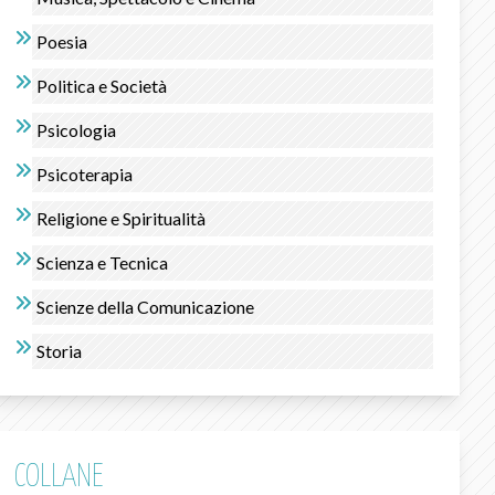
Poesia
Politica e Società
Psicologia
Psicoterapia
Religione e Spiritualità
Scienza e Tecnica
Scienze della Comunicazione
Storia
COLLANE