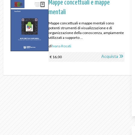
Mappe concettuali e mappe
mentali
Mappe concettuali e mappe mentali sono
potenti strumenti di visualizzazione e di
organizzazione della conoscenza, ampiamente
utilizzati a supporto ...
di
Ivana Rosati
Acquista
€ 16,00