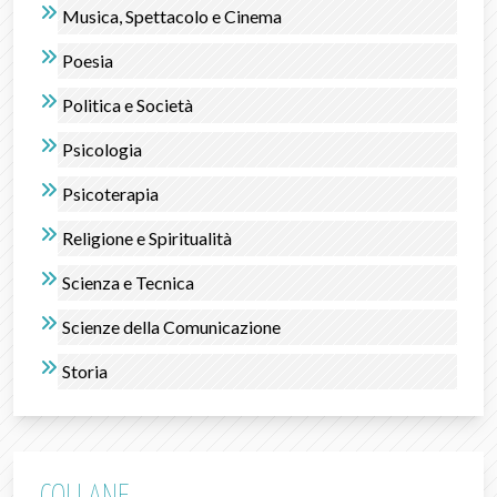
Musica, Spettacolo e Cinema
Poesia
Politica e Società
Psicologia
Psicoterapia
Religione e Spiritualità
Scienza e Tecnica
Scienze della Comunicazione
Storia