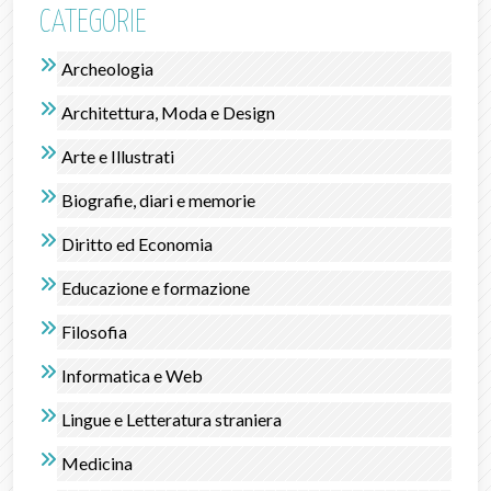
CATEGORIE
Archeologia
Architettura, Moda e Design
Arte e Illustrati
Biografie, diari e memorie
Diritto ed Economia
Educazione e formazione
Filosofia
Informatica e Web
Lingue e Letteratura straniera
Medicina