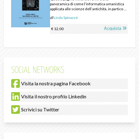
panoramica di come l’informatica umanistica
applicata alle scienze dell’antichità, in partico ...
di
Linda Spinazzè
Acquista
€ 12,00
SOCIAL NETWORKS
Visita la nostra pagina Facebook
Visita il nostro profilo Linkedin
Scrivici su Twitter