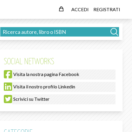
ACCEDI
REGISTRATI
SOCIAL NETWORKS
Visita la nostra pagina Facebook
Visita il nostro profilo Linkedin
Scrivici su Twitter