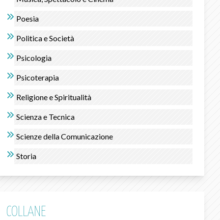
Poesia
Politica e Società
Psicologia
Psicoterapia
Religione e Spiritualità
Scienza e Tecnica
Scienze della Comunicazione
Storia
COLLANE