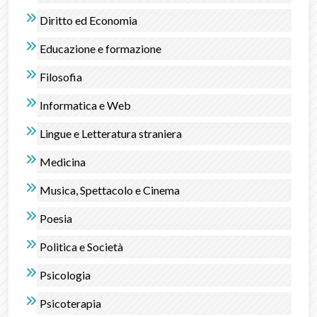
Diritto ed Economia
Educazione e formazione
Filosofia
Informatica e Web
Lingue e Letteratura straniera
Medicina
Musica, Spettacolo e Cinema
Poesia
Politica e Società
Psicologia
Psicoterapia