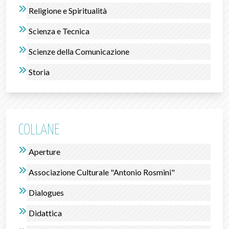
Religione e Spiritualità
Scienza e Tecnica
Scienze della Comunicazione
Storia
COLLANE
Aperture
Associazione Culturale "Antonio Rosmini"
Dialogues
Didattica