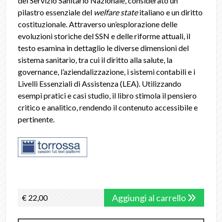
del Servizio Sanitario Nazionale, considerato un
pilastro essenziale del
welfare state
italiano e un diritto
costituzionale. Attraverso un’esplorazione delle
evoluzioni storiche del SSN e delle riforme attuali, il
testo esamina in dettaglio le diverse dimensioni del
sistema sanitario, tra cui il diritto alla salute, la
governance, l’aziendalizzazione, i sistemi contabili e i
Livelli Essenziali di Assistenza (LEA). Utilizzando
esempi pratici e casi studio, il libro stimola il pensiero
critico e analitico, rendendo il contenuto accessibile e
pertinente.
Aggiungi al carrello
€ 22,00