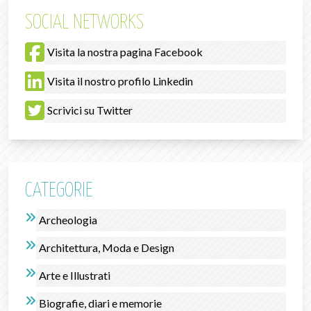
SOCIAL NETWORKS
Visita la nostra pagina Facebook
Visita il nostro profilo Linkedin
Scrivici su Twitter
CATEGORIE
Archeologia
Architettura, Moda e Design
Arte e Illustrati
Biografie, diari e memorie