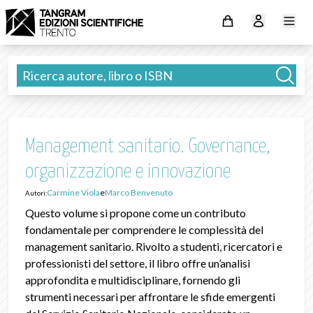
Management sanitario. Governance,
organizzazione e innovazione
Carmine Viola
e
Marco Benvenuto
Autori:
Questo volume si propone come un contributo
fondamentale per comprendere le complessità del
management sanitario. Rivolto a studenti, ricercatori e
professionisti del settore, il libro offre un’analisi
approfondita e multidisciplinare, fornendo gli
strumenti necessari per affrontare le sfide emergenti