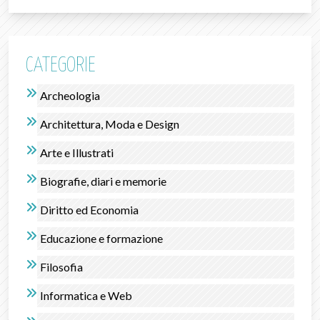
CATEGORIE
Archeologia
Architettura, Moda e Design
Arte e Illustrati
Biografie, diari e memorie
Diritto ed Economia
Educazione e formazione
Filosofia
Informatica e Web