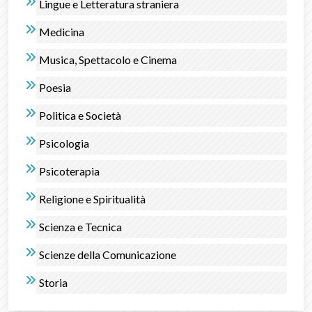
Lingue e Letteratura straniera
Medicina
Musica, Spettacolo e Cinema
Poesia
Politica e Società
Psicologia
Psicoterapia
Religione e Spiritualità
Scienza e Tecnica
Scienze della Comunicazione
Storia