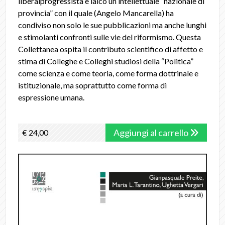
liberalprogressista e laico un intellettuale “nazionale di
provincia” con il quale (Angelo Mancarella) ha
condiviso non solo le sue pubblicazioni ma anche lunghi
e stimolanti confronti sulle vie del riformismo. Questa
Collettanea ospita il contributo scientifico di affetto e
stima di Colleghe e Colleghi studiosi della “Politica”
come scienza e come teoria, come forma dottrinale e
istituzionale, ma soprattutto come forma di
espressione umana.
Aggiungi al carrello
€ 24,00