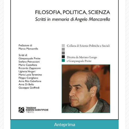
Anteprima