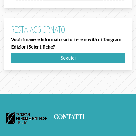
RESTA AGGIORNATO
Vuoi rimanere informato su tutte le novità di Tangram
Edizioni Scientifiche?
Seguici
CONTATTI