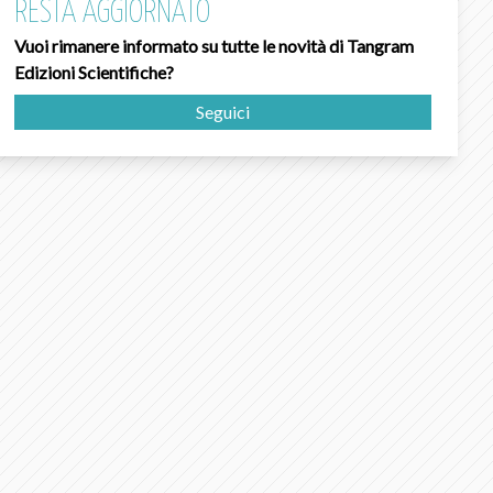
RESTA AGGIORNATO
Vuoi rimanere informato su tutte le novità di Tangram
Edizioni Scientifiche?
Seguici