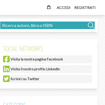
ACCEDI
REGISTRATI
SOCIAL NETWORKS
Visita la nostra pagina Facebook
Visita il nostro profilo Linkedin
Scrivici su Twitter