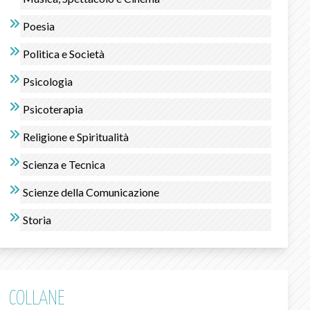
Poesia
Politica e Società
Psicologia
Psicoterapia
Religione e Spiritualità
Scienza e Tecnica
Scienze della Comunicazione
Storia
COLLANE