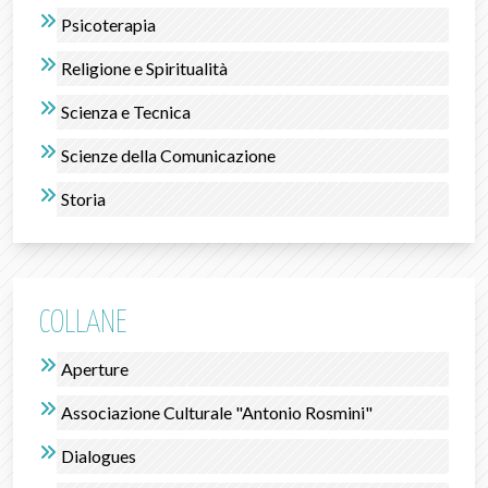
Psicoterapia
Religione e Spiritualità
Scienza e Tecnica
Scienze della Comunicazione
Storia
COLLANE
Aperture
Associazione Culturale "Antonio Rosmini"
Dialogues