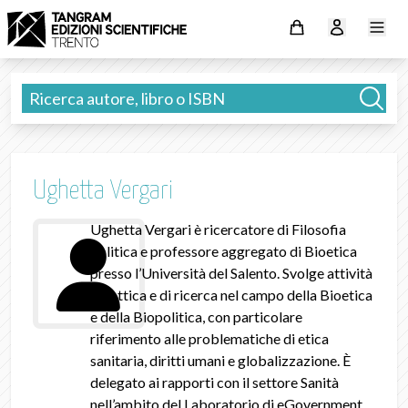
Ughetta Vergari
Ughetta Vergari è ricercatore di Filosofia
politica e professore aggregato di Bioetica
presso l’Università del Salento. Svolge attività
didattica e di ricerca nel campo della Bioetica
e della Biopolitica, con particolare
riferimento alle problematiche di etica
sanitaria, diritti umani e globalizzazione. È
delegato ai rapporti con il settore Sanità
nell’ambito del Laboratorio di eGovernment