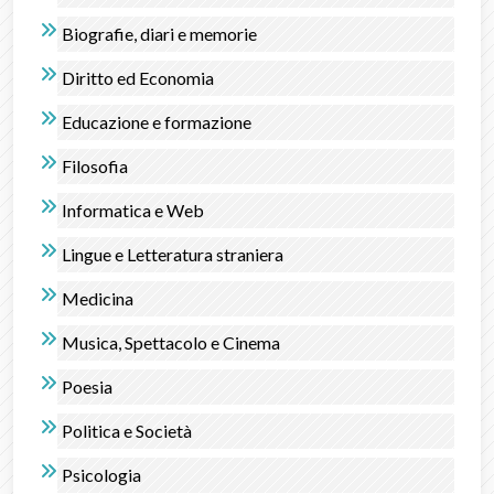
Biografie, diari e memorie
Diritto ed Economia
Educazione e formazione
Filosofia
Informatica e Web
Lingue e Letteratura straniera
Medicina
Musica, Spettacolo e Cinema
Poesia
Politica e Società
Psicologia