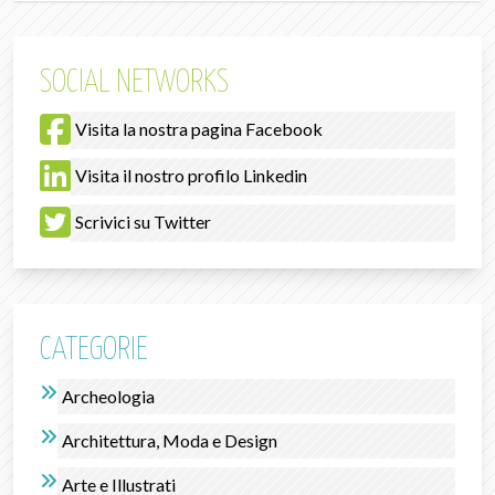
SOCIAL NETWORKS
Visita la nostra pagina Facebook
Visita il nostro profilo Linkedin
Scrivici su Twitter
CATEGORIE
Archeologia
Architettura, Moda e Design
Arte e Illustrati