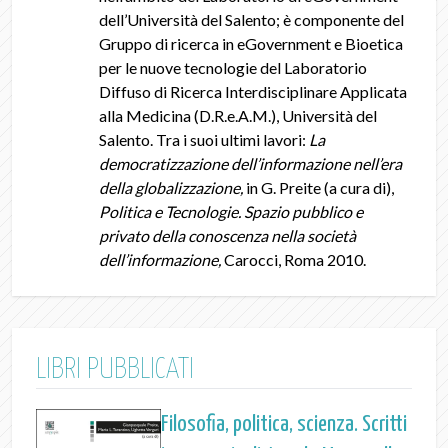
dell’Università del Salento; è componente del
Gruppo di ricerca in eGovernment e Bioetica
per le nuove tecnologie del Laboratorio
Diffuso di Ricerca Interdisciplinare Applicata
alla Medicina (D.R.e.A.M.), Università del
Salento. Tra i suoi ultimi lavori:
La
democratizzazione dell’informazione nell’era
della globalizzazione,
in G. Preite (a cura di),
Politica e Tecnologie. Spazio pubblico e
privato della conoscenza nella società
dell’informazione,
Carocci, Roma 2010.
LIBRI PUBBLICATI
Filosofia, politica, scienza. Scritti