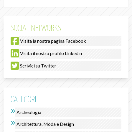
SOCIAL NETWORKS
Visita la nostra pagina Facebook
Visita il nostro profilo Linkedin
Scrivici su Twitter
CATEGORIE
Archeologia
Architettura, Moda e Design