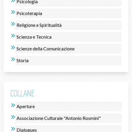
Psicologia
Psicoterapia
Religione e Spiritualità
Scienza e Tecnica
Scienze della Comunicazione
Storia
COLLANE
Aperture
Associazione Culturale "Antonio Rosmini"
Dialogues