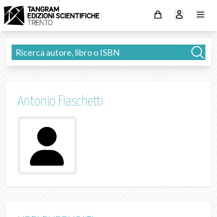
Antonio Fiaschetti