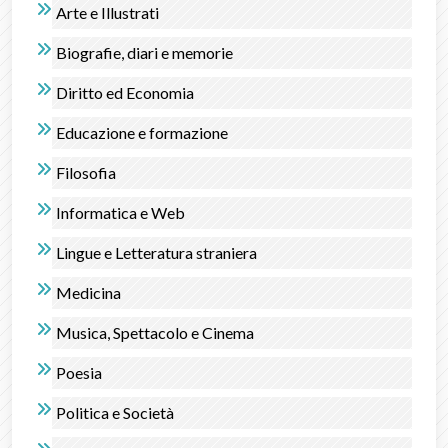
Arte e Illustrati
Biografie, diari e memorie
Diritto ed Economia
Educazione e formazione
Filosofia
Informatica e Web
Lingue e Letteratura straniera
Medicina
Musica, Spettacolo e Cinema
Poesia
Politica e Società