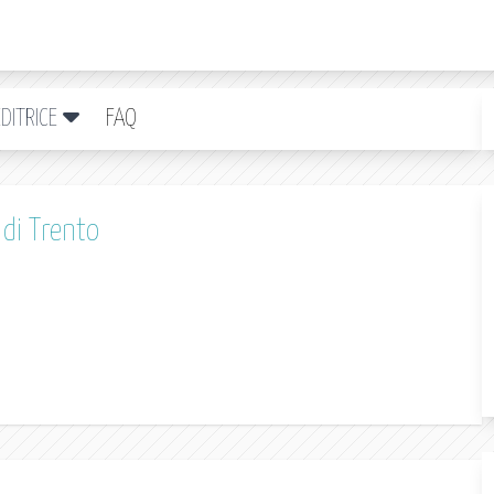
DITRICE
FAQ
di Trento