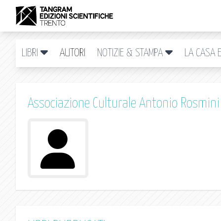
LIBRI
AUTORI
NOTIZIE & STAMPA
LA CASA E
Associazione Culturale Antonio Rosmini 