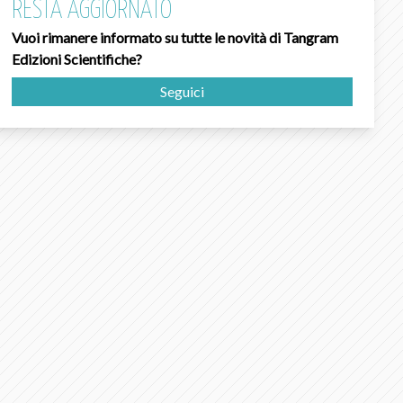
RESTA AGGIORNATO
Vuoi rimanere informato su tutte le novità di Tangram
Edizioni Scientifiche?
Seguici