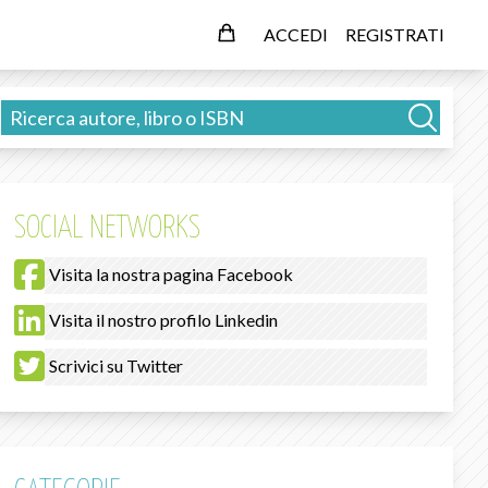
ACCEDI
REGISTRATI
SOCIAL NETWORKS
Visita la nostra pagina Facebook
Visita il nostro profilo Linkedin
Scrivici su Twitter