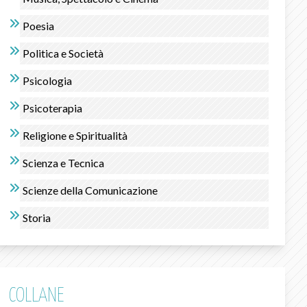
Poesia
Politica e Società
Psicologia
Psicoterapia
Religione e Spiritualità
Scienza e Tecnica
Scienze della Comunicazione
Storia
COLLANE