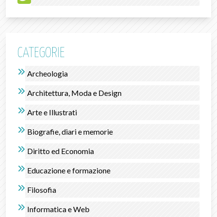
CATEGORIE
Archeologia
Architettura, Moda e Design
Arte e Illustrati
Biografie, diari e memorie
Diritto ed Economia
Educazione e formazione
Filosofia
Informatica e Web