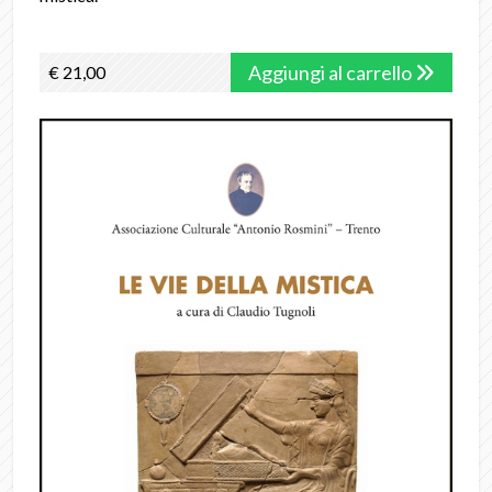
Aggiungi al carrello
€ 21,00