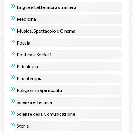
Lingue e Letteratura straniera
Medicina
Musica, Spettacolo e Cinema
Poesia
Politica e Società
Psicologia
Psicoterapia
Religione e Spiritualità
Scienza e Tecnica
Scienze della Comunicazione
Storia