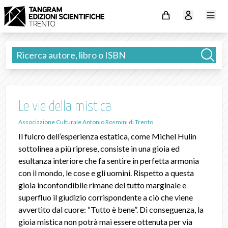
Le vie della mistica
Associazione Culturale Antonio Rosmini di Trento
Il fulcro dell’esperienza estatica, come Michel Hulin
sottolinea a più riprese, consiste in una gioia ed
esultanza interiore che fa sentire in perfetta armonia
con il mondo, le cose e gli uomini. Rispetto a questa
gioia inconfondibile rimane del tutto marginale e
superfluo il giudizio corrispondente a ciò che viene
avvertito dal cuore: “Tutto è bene”. Di conseguenza, la
gioia mistica non potrà mai essere ottenuta per via