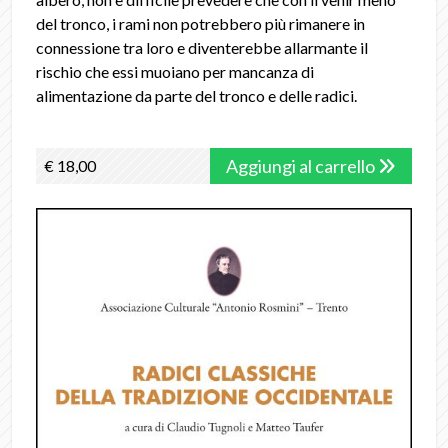
del tronco, i rami non potrebbero più rimanere in
connessione tra loro e diventerebbe allarmante il
rischio che essi muoiano per mancanza di
alimentazione da parte del tronco e delle radici.
Aggiungi al carrello
€ 18,00