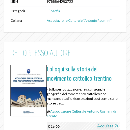
ISBN
9788864582733
Categoria
Filosofia
Collana
Associazione Culturale "Antonio Rosmini"
DELLO STESSO AUTORE
Colloqui sulla storia del
movimento cattolico trentino
«Sulla periodizzazione, le scansioni, le
geografie del movimento cattolico non
mancano studi e ricostruzioni così come sulle
storie de ...
di
Associazione Culturale Antonio Rosmini di
Trento
Acquista
€ 16,00