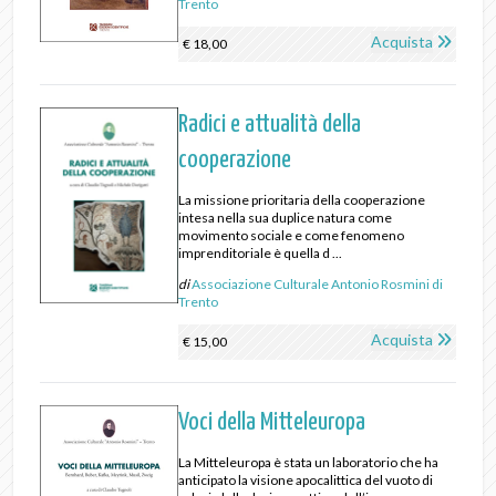
Trento
Acquista
€ 18,00
Radici e attualità della
cooperazione
La missione prioritaria della cooperazione
intesa nella sua duplice natura come
movimento sociale e come fenomeno
imprenditoriale è quella d ...
di
Associazione Culturale Antonio Rosmini di
Trento
Acquista
€ 15,00
Voci della Mitteleuropa
La Mitteleuropa è stata un laboratorio che ha
anticipato la visione apocalittica del vuoto di