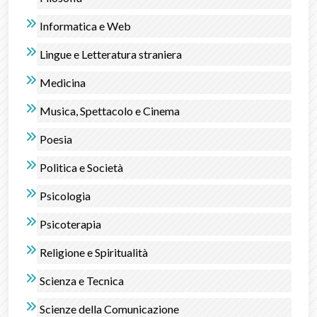
Informatica e Web
Lingue e Letteratura straniera
Medicina
Musica, Spettacolo e Cinema
Poesia
Politica e Società
Psicologia
Psicoterapia
Religione e Spiritualità
Scienza e Tecnica
Scienze della Comunicazione