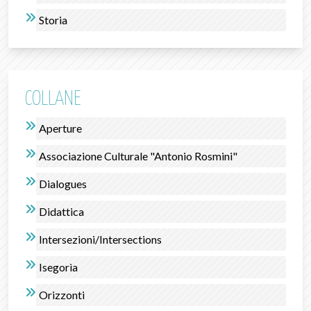
Storia
COLLANE
Aperture
Associazione Culturale "Antonio Rosmini"
Dialogues
Didattica
Intersezioni/Intersections
Isegorìa
Orizzonti