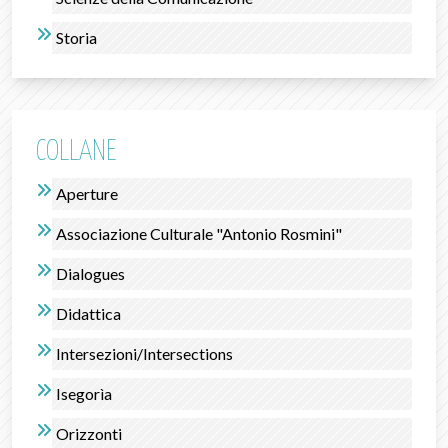
Storia
COLLANE
Aperture
Associazione Culturale "Antonio Rosmini"
Dialogues
Didattica
Intersezioni/Intersections
Isegorìa
Orizzonti