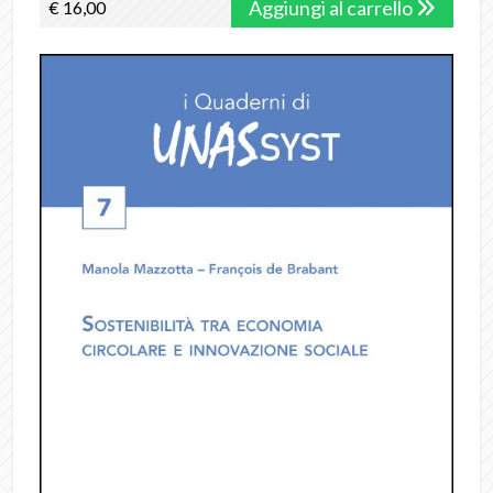
Aggiungi al carrello
€ 16,00