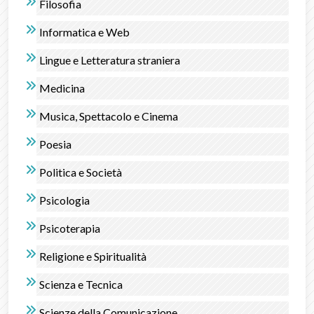
Filosofia
Informatica e Web
Lingue e Letteratura straniera
Medicina
Musica, Spettacolo e Cinema
Poesia
Politica e Società
Psicologia
Psicoterapia
Religione e Spiritualità
Scienza e Tecnica
Scienze della Comunicazione