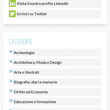
Visita il nostro profilo Linkedin
Scrivici su Twitter
CATEGORIE
Archeologia
Architettura, Moda e Design
Arte e Illustrati
Biografie, diari e memorie
Diritto ed Economia
Educazione e formazione