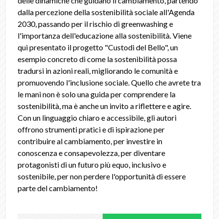
delle dinamiche che guidano il cambiamento, partendo
dalla percezione della sostenibilità sociale all'Agenda
2030, passando per il rischio di greenwashing e
l'importanza dell'educazione alla sostenibilità. Viene
qui presentato il progetto "Custodi del Bello", un
esempio concreto di come la sostenibilità possa
tradursi in azioni reali, migliorando le comunità e
promuovendo l'inclusione sociale. Quello che avrete tra
le mani non è solo una guida per comprendere la
sostenibilità, ma è anche un invito a riflettere e agire.
Con un linguaggio chiaro e accessibile, gli autori
offrono strumenti pratici e di ispirazione per
contribuire al cambiamento, per investire in
conoscenza e consapevolezza, per diventare
protagonisti di un futuro più equo, inclusivo e
sostenibile, per non perdere l'opportunità di essere
parte del cambiamento!