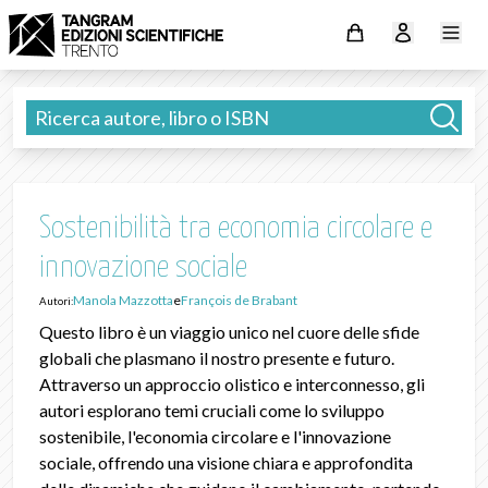
Sostenibilità tra economia circolare e
innovazione sociale
Manola Mazzotta
e
François de Brabant
Autori:
Questo libro è un viaggio unico nel cuore delle sfide
globali che plasmano il nostro presente e futuro.
Attraverso un approccio olistico e interconnesso, gli
autori esplorano temi cruciali come lo sviluppo
sostenibile, l'economia circolare e l'innovazione
sociale, offrendo una visione chiara e approfondita