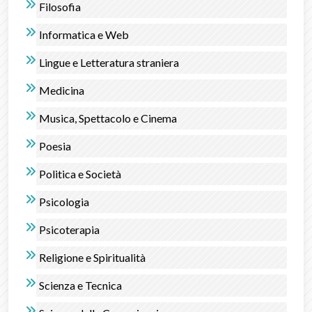
Filosofia
Informatica e Web
Lingue e Letteratura straniera
Medicina
Musica, Spettacolo e Cinema
Poesia
Politica e Società
Psicologia
Psicoterapia
Religione e Spiritualità
Scienza e Tecnica