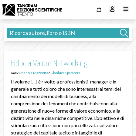
Fiducia Valore Networking
Manola Mazzotta
e
Gianluca Spatafora
Autori:
Il volume […] è rivolto a professionisti, manager e in
generale a tutti coloro che sono interessati ai temi del
cambiamento dei modelli di business, alla
comprensione dei fenomeni che contribuiscono alla
generazione di nuove forme di valore economico, alla
distintività nelle dinamiche competitive. L’obiettivo è di
stimolare una riflessione non parcellizzata sul valore
strategico del capitale tacito e intangibile di