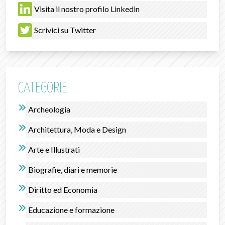
Visita il nostro profilo Linkedin
Scrivici su Twitter
CATEGORIE
Archeologia
Architettura, Moda e Design
Arte e Illustrati
Biografie, diari e memorie
Diritto ed Economia
Educazione e formazione