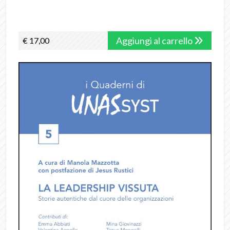
Aggiungi al carrello
€ 17,00