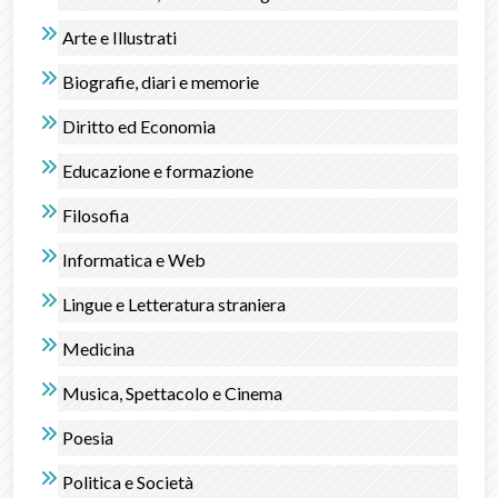
Arte e Illustrati
Biografie, diari e memorie
Diritto ed Economia
Educazione e formazione
Filosofia
Informatica e Web
Lingue e Letteratura straniera
Medicina
Musica, Spettacolo e Cinema
Poesia
Politica e Società