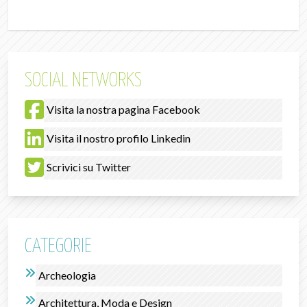
SOCIAL NETWORKS
Visita la nostra pagina Facebook
Visita il nostro profilo Linkedin
Scrivici su Twitter
CATEGORIE
Archeologia
Architettura, Moda e Design