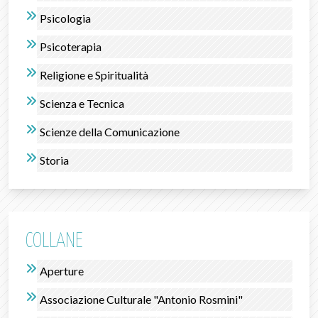
Psicologia
Psicoterapia
Religione e Spiritualità
Scienza e Tecnica
Scienze della Comunicazione
Storia
COLLANE
Aperture
Associazione Culturale "Antonio Rosmini"