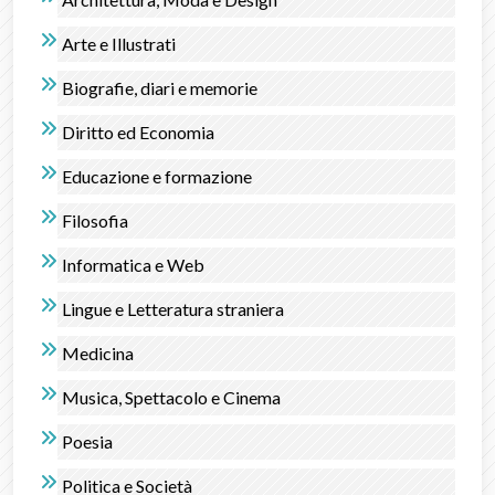
Arte e Illustrati
Biografie, diari e memorie
Diritto ed Economia
Educazione e formazione
Filosofia
Informatica e Web
Lingue e Letteratura straniera
Medicina
Musica, Spettacolo e Cinema
Poesia
Politica e Società