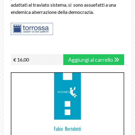
adattati al traviato sistema, si sono assuefatti a una
endemica aberrazione della democrazia.
Aggiungi al carrello
€ 16,00