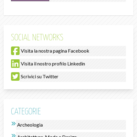
SOCIAL NETWORKS
Visita la nostra pagina Facebook
Visita il nostro profilo Linkedin
Scrivici su Twitter
CATEGORIE
Archeologia
Architettura, Moda e Design