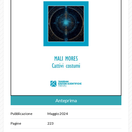
Anteprima
Pubblicazione
Maggio 2024
Pagine
223