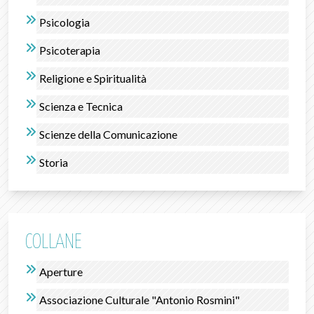
Psicologia
Psicoterapia
Religione e Spiritualità
Scienza e Tecnica
Scienze della Comunicazione
Storia
COLLANE
Aperture
Associazione Culturale "Antonio Rosmini"