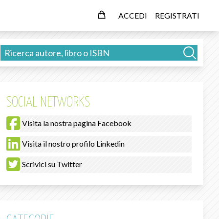
ACCEDI
REGISTRATI
SOCIAL NETWORKS
Visita la nostra pagina Facebook
Visita il nostro profilo Linkedin
Scrivici su Twitter