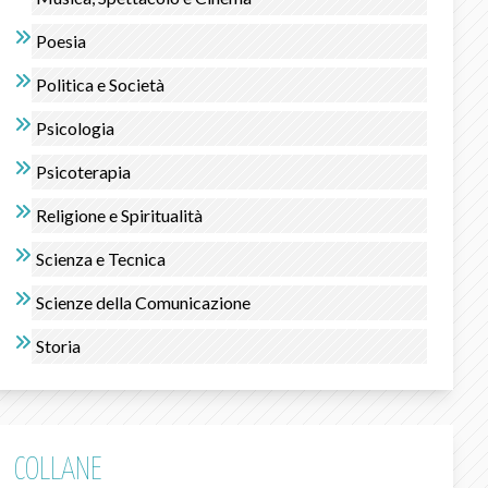
Poesia
Politica e Società
Psicologia
Psicoterapia
Religione e Spiritualità
Scienza e Tecnica
Scienze della Comunicazione
Storia
COLLANE