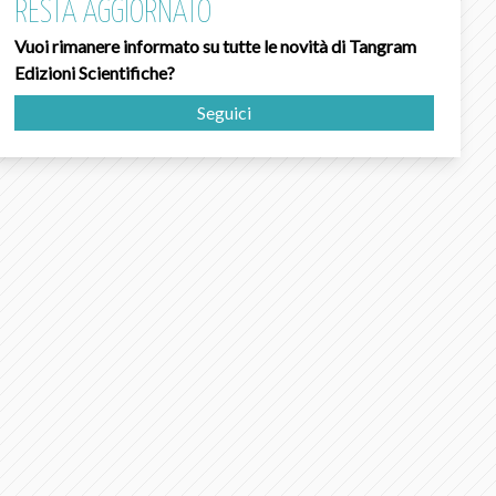
RESTA AGGIORNATO
Vuoi rimanere informato su tutte le novità di Tangram
Edizioni Scientifiche?
Seguici