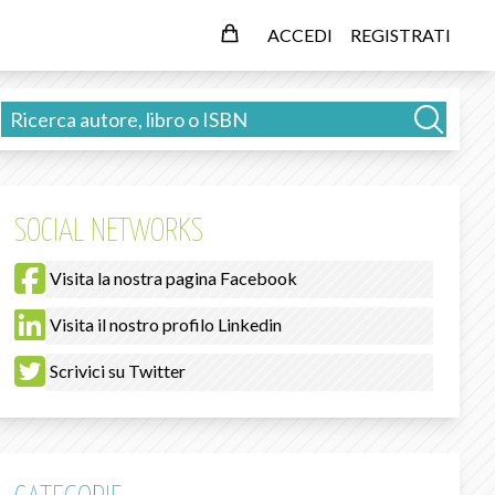
ACCEDI
REGISTRATI
SOCIAL NETWORKS
Visita la nostra pagina Facebook
Visita il nostro profilo Linkedin
Scrivici su Twitter