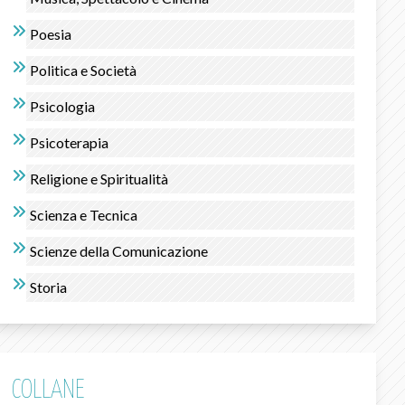
Poesia
Politica e Società
Psicologia
Psicoterapia
Religione e Spiritualità
Scienza e Tecnica
Scienze della Comunicazione
Storia
COLLANE