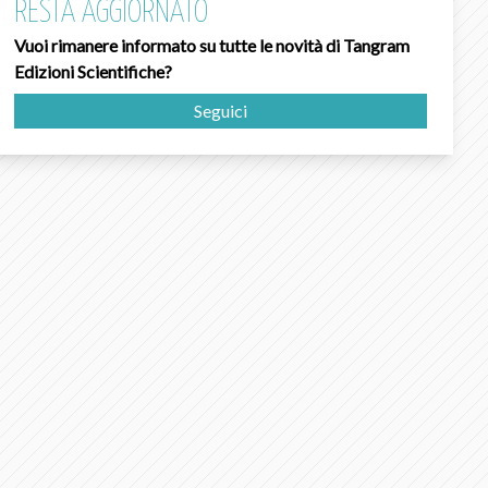
RESTA AGGIORNATO
Vuoi rimanere informato su tutte le novità di Tangram
Edizioni Scientifiche?
Seguici