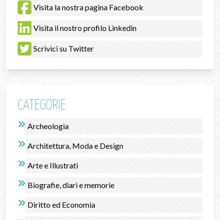
Visita la nostra pagina Facebook
Visita il nostro profilo Linkedin
Scrivici su Twitter
CATEGORIE
Archeologia
Architettura, Moda e Design
Arte e Illustrati
Biografie, diari e memorie
Diritto ed Economia