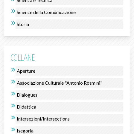
Scienza e Tecnica
Scienze della Comunicazione
Storia
COLLANE
Aperture
Associazione Culturale "Antonio Rosmini"
Dialogues
Didattica
Intersezioni/Intersections
Isegorìa