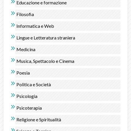
Educazione e formazione
Filosofia
Informatica e Web
Lingue e Letteratura straniera
Medicina
Musica, Spettacolo e Cinema
Poesia
Politica e Società
Psicologia
Psicoterapia
Religione e Spiritualità