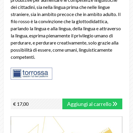
dei cittadini, sia nella lingua prima che nelle lingue
straniere, sia in ambito precoce che in ambito adulto. Il
filo rosso è la convinzione che la glottodidattica,
parlando la lingua e alla lingua, della lingua e attraverso
la lingua, esprima pienamente il privilegio umano di
perdurare, e perdurare creativamente, solo grazie alla
possibilità di essere, come umani, linguisticamente
competenti.
Aggiungi al carrello
€ 17,00