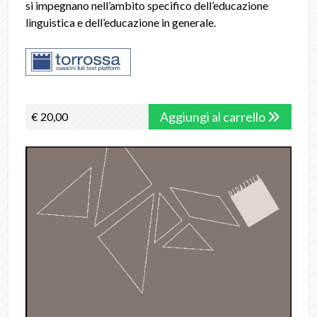
si impegnano nell’ambito specifico dell’educazione
linguistica e dell’educazione in generale.
Aggiungi al carrello
€ 20,00