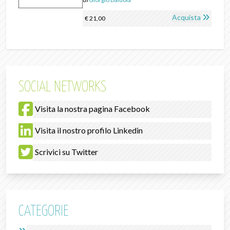
Acquista
€ 21,00
SOCIAL NETWORKS
Visita la nostra pagina Facebook
Visita il nostro profilo Linkedin
Scrivici su Twitter
CATEGORIE