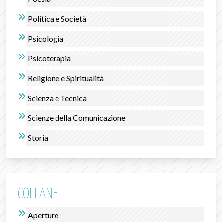
Politica e Società
Psicologia
Psicoterapia
Religione e Spiritualità
Scienza e Tecnica
Scienze della Comunicazione
Storia
COLLANE
Aperture