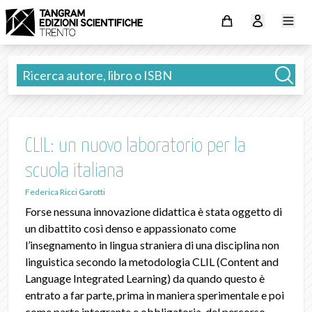
CLIL: un nuovo laboratorio per la
scuola italiana
Federica Ricci Garotti
Forse nessuna innovazione didattica è stata oggetto di
un dibattito così denso e appassionato come
l’insegnamento in lingua straniera di una disciplina non
linguistica secondo la metodologia CLIL (Content and
Language Integrated Learning) da quando questo è
entrato a far parte, prima in maniera sperimentale e poi
come parte integrante e obbligatoria, del percorso