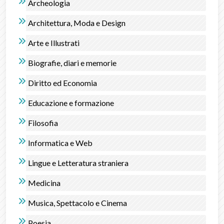
Archeologia
Architettura, Moda e Design
Arte e Illustrati
Biografie, diari e memorie
Diritto ed Economia
Educazione e formazione
Filosofia
Informatica e Web
Lingue e Letteratura straniera
Medicina
Musica, Spettacolo e Cinema
Poesia