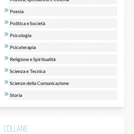
Poesia
Politica e Società
Psicologia
Psicoterapia
Religione e Spiritualità
Scienza e Tecnica
Scienze della Comunicazione
Storia
COLLANE