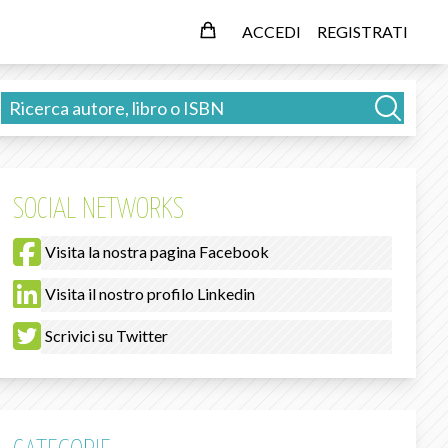
ACCEDI
REGISTRATI
SOCIAL NETWORKS
Visita la nostra pagina Facebook
Visita il nostro profilo Linkedin
Scrivici su Twitter