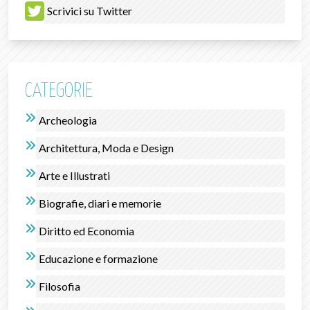
Scrivici su Twitter
CATEGORIE
Archeologia
Architettura, Moda e Design
Arte e Illustrati
Biografie, diari e memorie
Diritto ed Economia
Educazione e formazione
Filosofia