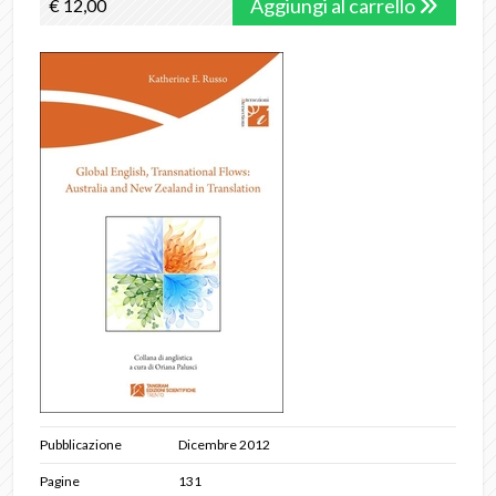
Aggiungi al carrello
€ 12,00
Pubblicazione
Dicembre 2012
Pagine
131