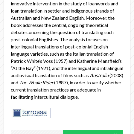
innovative intervention in the study of loanwords and
loan translation in settler and indigenous strands of
Australian and New Zealand English. Moreover, the
book addresses the central, ongoing theoretical
debate concerning the question of translating such
post-colonial Englishes. The analysis focuses on
interlingual translations of post-colonial English
language varieties, such as the Italian translation of
Patrick White’s Voss (1957) and Katherine Mansfield’s
“At the Bay” (1921), and the interlingual and intralingual
audiovisual translation of films such as
Australia
(2008)
and
The Whale Rider
(1987), in order to verify whether
current translation practices are adequate in
facilitating intercultural dialogue.