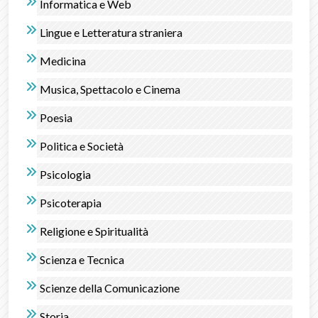
Informatica e Web
Lingue e Letteratura straniera
Medicina
Musica, Spettacolo e Cinema
Poesia
Politica e Società
Psicologia
Psicoterapia
Religione e Spiritualità
Scienza e Tecnica
Scienze della Comunicazione
Storia