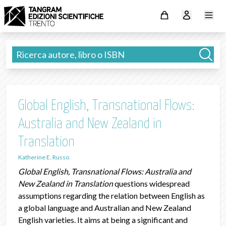
Global English, Transnational Flows:
Australia and New Zealand in
Translation
Katherine E. Russo
Global English, Transnational Flows: Australia and
New Zealand in Translation
questions widespread
assumptions regarding the relation between English as
a global language and Australian and New Zealand
English varieties. It aims at being a significant and