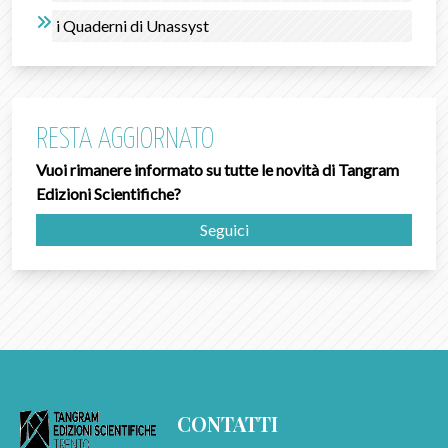
i Quaderni di Unassyst
RESTA AGGIORNATO
Vuoi rimanere informato su tutte le novità di Tangram
Edizioni Scientifiche?
Seguici
CONTATTI