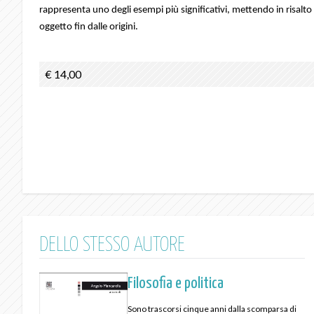
rappresenta uno degli esempi più significativi, mettendo in risalto 
oggetto fin dalle origini.
€ 14,00
DELLO STESSO AUTORE
Filosofia e politica
Sono trascorsi cinque anni dalla scomparsa di