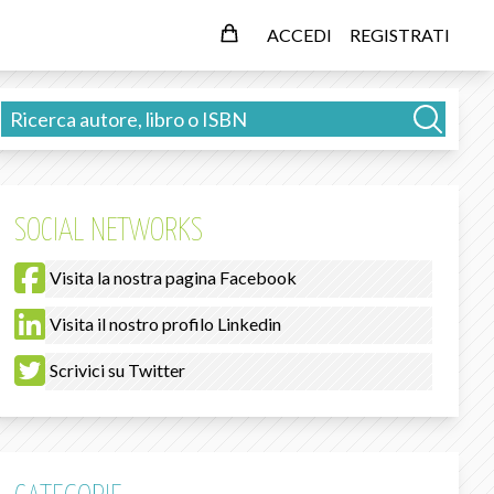
ACCEDI
REGISTRATI
SOCIAL NETWORKS
Visita la nostra pagina Facebook
Visita il nostro profilo Linkedin
Scrivici su Twitter