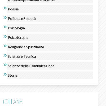
Poesia
Politica e Società
Psicologia
Psicoterapia
Religione e Spiritualità
Scienza e Tecnica
Scienze della Comunicazione
Storia
COLLANE