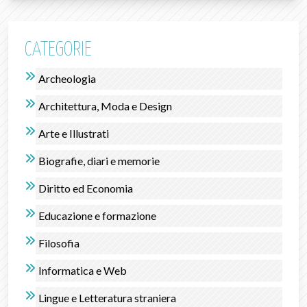
CATEGORIE
Archeologia
Architettura, Moda e Design
Arte e Illustrati
Biografie, diari e memorie
Diritto ed Economia
Educazione e formazione
Filosofia
Informatica e Web
Lingue e Letteratura straniera