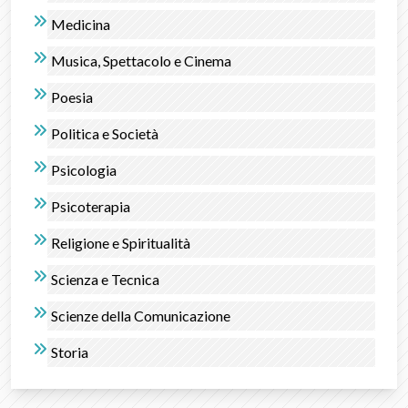
Medicina
Musica, Spettacolo e Cinema
Poesia
Politica e Società
Psicologia
Psicoterapia
Religione e Spiritualità
Scienza e Tecnica
Scienze della Comunicazione
Storia