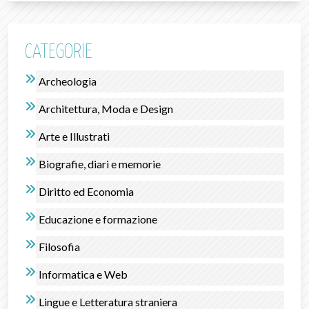
CATEGORIE
Archeologia
Architettura, Moda e Design
Arte e Illustrati
Biografie, diari e memorie
Diritto ed Economia
Educazione e formazione
Filosofia
Informatica e Web
Lingue e Letteratura straniera