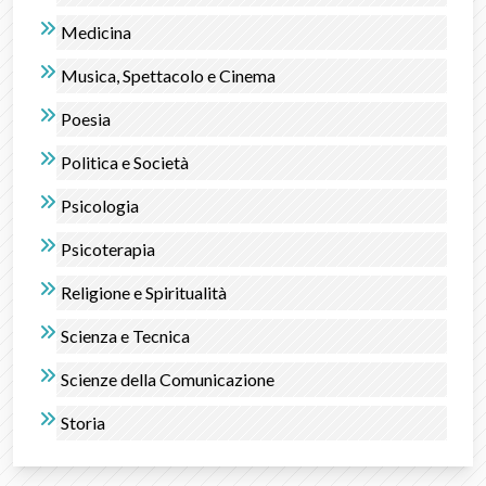
Medicina
Musica, Spettacolo e Cinema
Poesia
Politica e Società
Psicologia
Psicoterapia
Religione e Spiritualità
Scienza e Tecnica
Scienze della Comunicazione
Storia