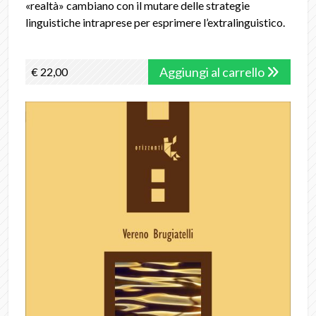
«realtà» cambiano con il mutare delle strategie
linguistiche intraprese per esprimere l’extralinguistico.
Aggiungi al carrello
€ 22,00