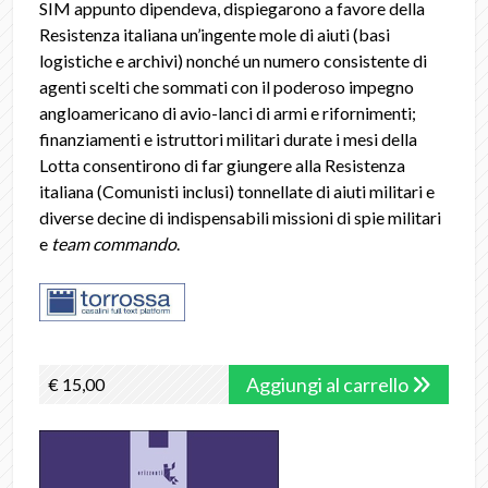
SIM appunto dipendeva, dispiegarono a favore della
Resistenza italiana un’ingente mole di aiuti (basi
logistiche e archivi) nonché un numero consistente di
agenti scelti che sommati con il poderoso impegno
angloamericano di avio-lanci di armi e rifornimenti;
finanziamenti e istruttori militari durate i mesi della
Lotta consentirono di far giungere alla Resistenza
italiana (Comunisti inclusi) tonnellate di aiuti militari e
diverse decine di indispensabili missioni di spie militari
e
team commando
.
Aggiungi al carrello
€ 15,00