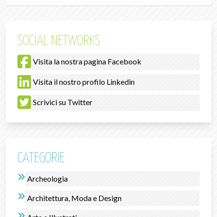
SOCIAL NETWORKS
Visita la nostra pagina Facebook
Visita il nostro profilo Linkedin
Scrivici su Twitter
CATEGORIE
Archeologia
Architettura, Moda e Design