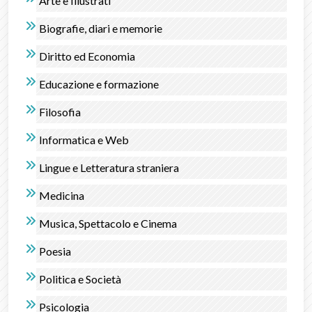
Arte e Illustrati
Biografie, diari e memorie
Diritto ed Economia
Educazione e formazione
Filosofia
Informatica e Web
Lingue e Letteratura straniera
Medicina
Musica, Spettacolo e Cinema
Poesia
Politica e Società
Psicologia