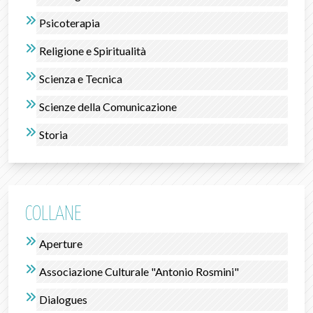
Psicoterapia
Religione e Spiritualità
Scienza e Tecnica
Scienze della Comunicazione
Storia
COLLANE
Aperture
Associazione Culturale "Antonio Rosmini"
Dialogues