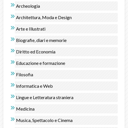
Archeologia
Architettura, Moda e Design
Arte e Illustrati
Biografie, diari e memorie
Diritto ed Economia
Educazione e formazione
Filosofia
Informatica e Web
Lingue e Letteratura straniera
Medicina
Musica, Spettacolo e Cinema