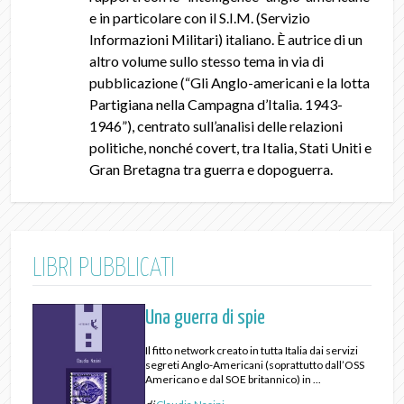
e in particolare con il S.I.M. (Servizio
Informazioni Militari) italiano. È autrice di un
altro volume sullo stesso tema in via di
pubblicazione (“Gli Anglo-americani e la lotta
Partigiana nella Campagna d’Italia. 1943-
1946”), centrato sull’analisi delle relazioni
politiche, nonché covert, tra Italia, Stati Uniti e
Gran Bretagna tra guerra e dopoguerra.
LIBRI PUBBLICATI
Una guerra di spie
Il fitto network creato in tutta Italia dai servizi
segreti Anglo-Americani (soprattutto dall’OSS
Americano e dal SOE britannico) in ...