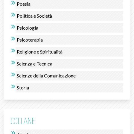
Poesia
Politica e Società
Psicologia
Psicoterapia
Religione e Spiritualità
Scienza e Tecnica
Scienze della Comunicazione
Storia
COLLANE