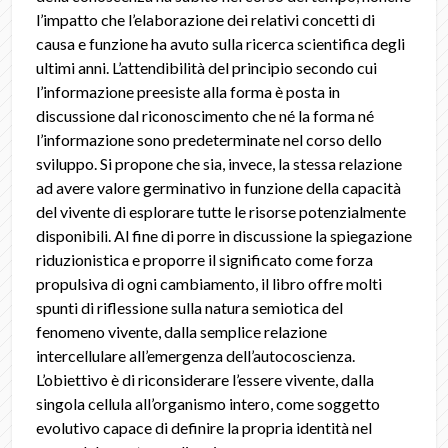
l’impatto che l’elaborazione dei relativi concetti di
causa e funzione ha avuto sulla ricerca scientifica degli
ultimi anni. L’attendibilità del principio secondo cui
l’informazione preesiste alla forma è posta in
discussione dal riconoscimento che né la forma né
l’informazione sono predeterminate nel corso dello
sviluppo. Si propone che sia, invece, la stessa relazione
ad avere valore germinativo in funzione della capacità
del vivente di esplorare tutte le risorse potenzialmente
disponibili. Al fine di porre in discussione la spiegazione
riduzionistica e proporre il significato come forza
propulsiva di ogni cambiamento, il libro offre molti
spunti di riflessione sulla natura semiotica del
fenomeno vivente, dalla semplice relazione
intercellulare all’emergenza dell’autocoscienza.
L’obiettivo è di riconsiderare l’essere vivente, dalla
singola cellula all’organismo intero, come soggetto
evolutivo capace di definire la propria identità nel