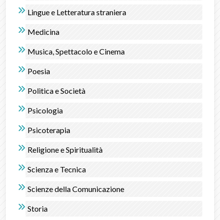
Lingue e Letteratura straniera
Medicina
Musica, Spettacolo e Cinema
Poesia
Politica e Società
Psicologia
Psicoterapia
Religione e Spiritualità
Scienza e Tecnica
Scienze della Comunicazione
Storia