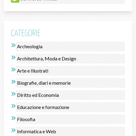
CATEGORIE
Archeologia
Architettura, Moda e Design
Arte e Illustrati
Biografie, diari e memorie
Diritto ed Economia
Educazione e formazione
Filosofia
Informatica e Web