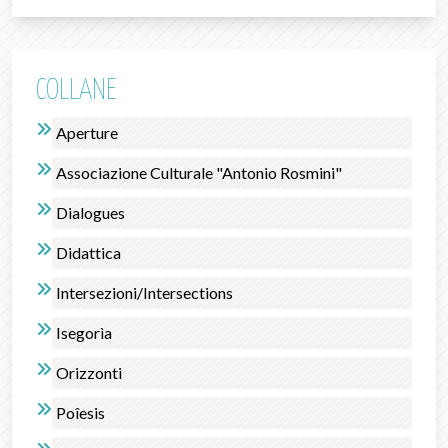
COLLANE
Aperture
Associazione Culturale "Antonio Rosmini"
Dialogues
Didattica
Intersezioni/Intersections
Isegorìa
Orizzonti
Poîesis