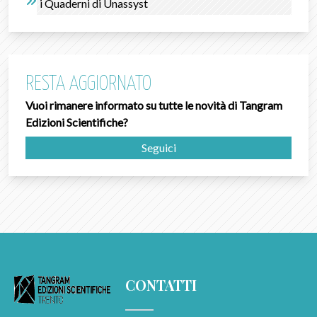
i Quaderni di Unassyst
RESTA AGGIORNATO
Vuoi rimanere informato su tutte le novità di Tangram
Edizioni Scientifiche?
Seguici
CONTATTI