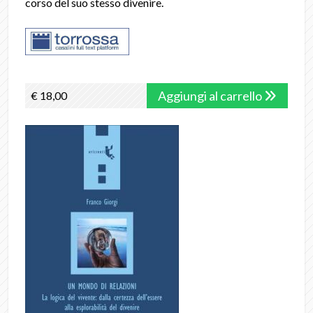
corso del suo stesso divenire.
Aggiungi al carrello
€ 18,00