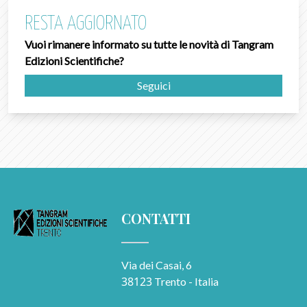
RESTA AGGIORNATO
Vuoi rimanere informato su tutte le novità di Tangram
Edizioni Scientifiche?
Seguici
CONTATTI
Via dei Casai, 6
38123
Trento - Italia