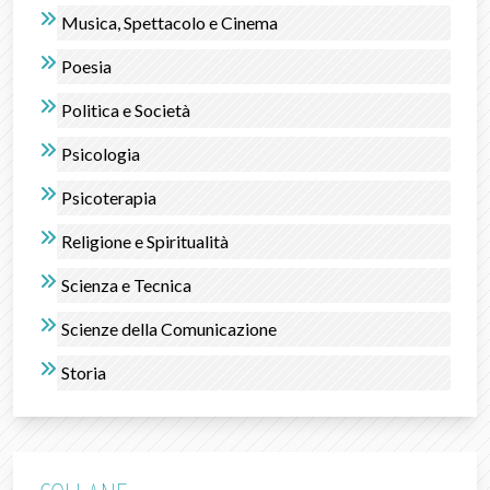
Musica, Spettacolo e Cinema
Poesia
Politica e Società
Psicologia
Psicoterapia
Religione e Spiritualità
Scienza e Tecnica
Scienze della Comunicazione
Storia