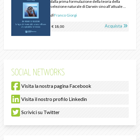
dalla prima formulazione della teoria della
selezione naturale di Darwin sino all’attuale ...
di
Franco Giorgi
Acquista
€ 18,00
SOCIAL NETWORKS
Visita la nostra pagina Facebook
Visita il nostro profilo Linkedin
Scrivici su Twitter