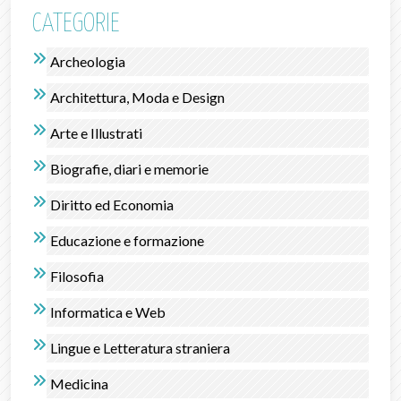
CATEGORIE
Archeologia
Architettura, Moda e Design
Arte e Illustrati
Biografie, diari e memorie
Diritto ed Economia
Educazione e formazione
Filosofia
Informatica e Web
Lingue e Letteratura straniera
Medicina