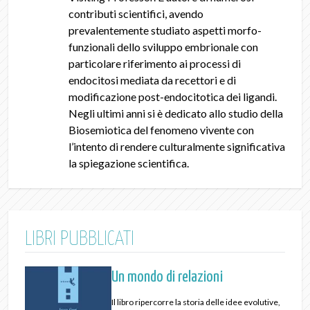
contributi scientifici, avendo
prevalentemente studiato aspetti morfo-
funzionali dello sviluppo embrionale con
particolare riferimento ai processi di
endocitosi mediata da recettori e di
modificazione post-endocitotica dei ligandi.
Negli ultimi anni si è dedicato allo studio della
Biosemiotica del fenomeno vivente con
l’intento di rendere culturalmente significativa
la spiegazione scientifica.
LIBRI PUBBLICATI
Un mondo di relazioni
Il libro ripercorre la storia delle idee evolutive,