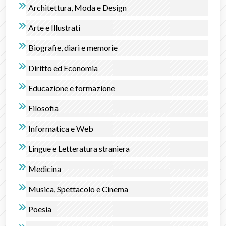
Architettura, Moda e Design
Arte e Illustrati
Biografie, diari e memorie
Diritto ed Economia
Educazione e formazione
Filosofia
Informatica e Web
Lingue e Letteratura straniera
Medicina
Musica, Spettacolo e Cinema
Poesia