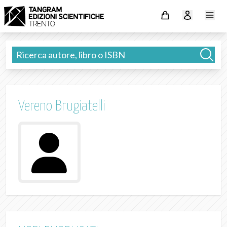
Vereno Brugiatelli