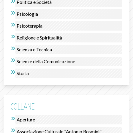
Politica e Società
Psicologia
Psicoterapia
Religione e Spiritualità
Scienza e Tecnica
Scienze della Comunicazione
Storia
COLLANE
Aperture
Associazione Culturale "Antonio Rosmini"