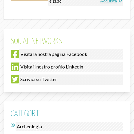
Acquista
€ 13,50
SOCIAL NETWORKS
Visita la nostra pagina Facebook
Visita il nostro profilo Linkedin
Scrivici su Twitter
CATEGORIE
Archeologia