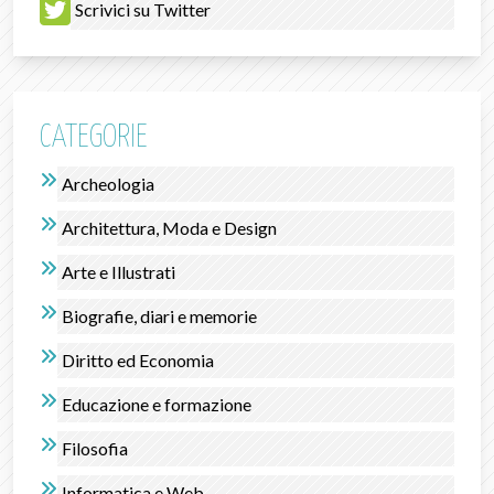
Scrivici su Twitter
CATEGORIE
Archeologia
Architettura, Moda e Design
Arte e Illustrati
Biografie, diari e memorie
Diritto ed Economia
Educazione e formazione
Filosofia
Informatica e Web