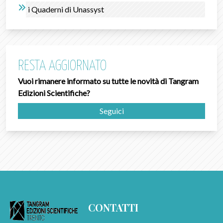
i Quaderni di Unassyst
RESTA AGGIORNATO
Vuoi rimanere informato su tutte le novità di Tangram
Edizioni Scientifiche?
Seguici
CONTATTI