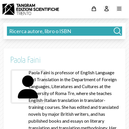
Paola Faini
Paola Faini is professor of English Language
and Translation in the Department of Foreign
Languages, Literatures and Cultures at the
University of Roma Tre, where she teaches
English-Italian translation in translator-
training courses. She has edited and translated
novels by major British writers, and has
published books and essays on literary
translation and translation methodology. Her