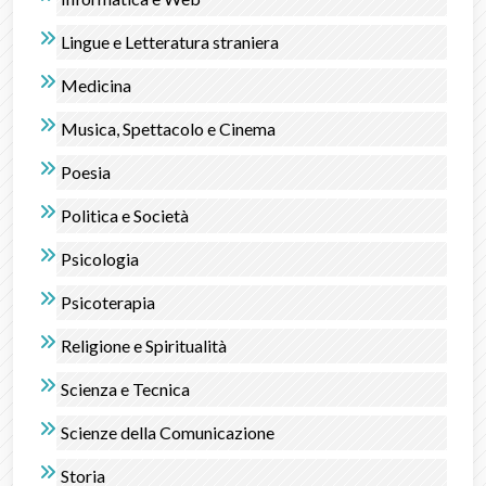
Lingue e Letteratura straniera
Medicina
Musica, Spettacolo e Cinema
Poesia
Politica e Società
Psicologia
Psicoterapia
Religione e Spiritualità
Scienza e Tecnica
Scienze della Comunicazione
Storia