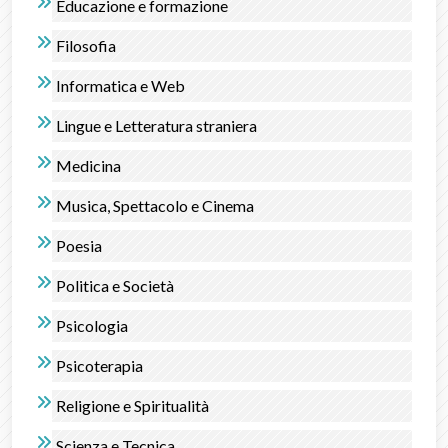
Educazione e formazione
Filosofia
Informatica e Web
Lingue e Letteratura straniera
Medicina
Musica, Spettacolo e Cinema
Poesia
Politica e Società
Psicologia
Psicoterapia
Religione e Spiritualità
Scienza e Tecnica