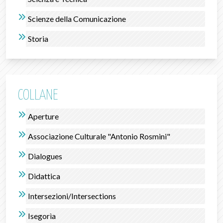
Scienze della Comunicazione
Storia
COLLANE
Aperture
Associazione Culturale "Antonio Rosmini"
Dialogues
Didattica
Intersezioni/Intersections
Isegorìa