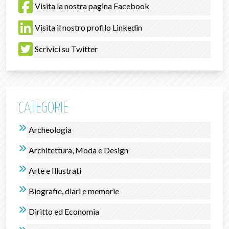
Visita la nostra pagina Facebook
Visita il nostro profilo Linkedin
Scrivici su Twitter
CATEGORIE
Archeologia
Architettura, Moda e Design
Arte e Illustrati
Biografie, diari e memorie
Diritto ed Economia