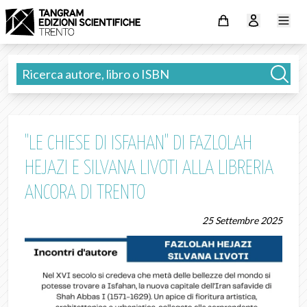
"LE CHIESE DI ISFAHAN" DI FAZLOLAH
HEJAZI E SILVANA LIVOTI ALLA LIBRERIA
ANCORA DI TRENTO
25 Settembre 2025