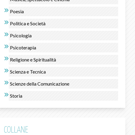
Poesia
Politica e Società
Psicologia
Psicoterapia
Religione e Spiritualità
Scienza e Tecnica
Scienze della Comunicazione
Storia
COLLANE