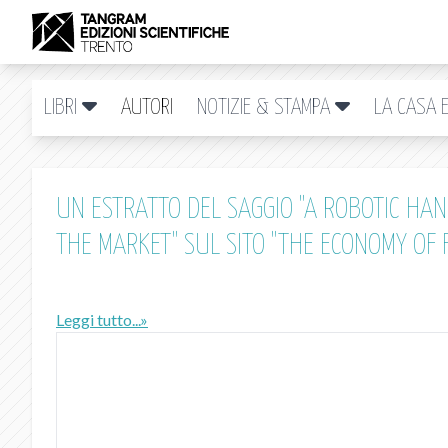
LIBRI
AUTORI
NOTIZIE & STAMPA
LA CASA E
UN ESTRATTO DEL SAGGIO "A ROBOTIC HAN
THE MARKET" SUL SITO "THE ECONOMY OF 
Leggi tutto...»