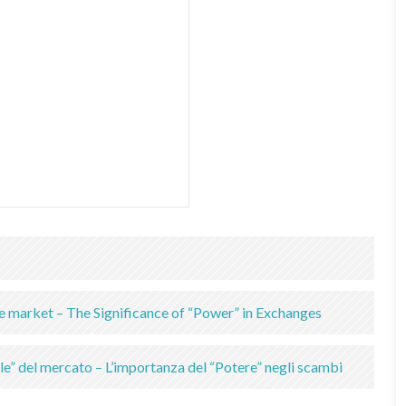
the market – The Significance of “Power” in Exchanges
e” del mercato – L’importanza del “Potere” negli scambi