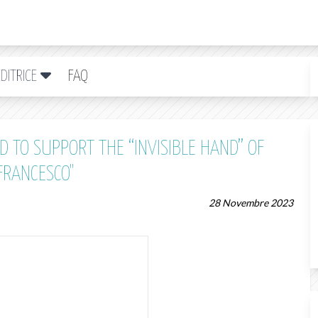
DITRICE
FAQ
D TO SUPPORT THE “INVISIBLE HAND” OF
FRANCESCO"
28 Novembre 2023