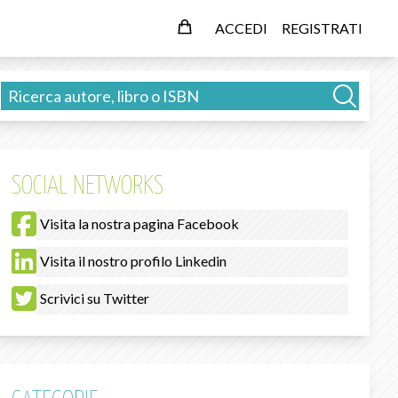
ACCEDI
REGISTRATI
SOCIAL NETWORKS
Visita la nostra pagina Facebook
Visita il nostro profilo Linkedin
Scrivici su Twitter