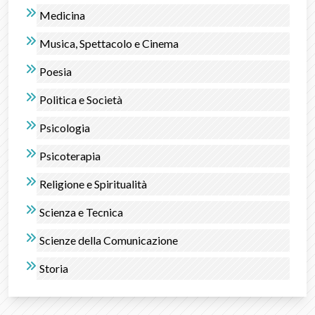
Medicina
Musica, Spettacolo e Cinema
Poesia
Politica e Società
Psicologia
Psicoterapia
Religione e Spiritualità
Scienza e Tecnica
Scienze della Comunicazione
Storia