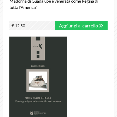
Madonna di Guadalupe è venerata come Regina di
tutta l’America”.
Aggiungi al carrello
€ 12,50