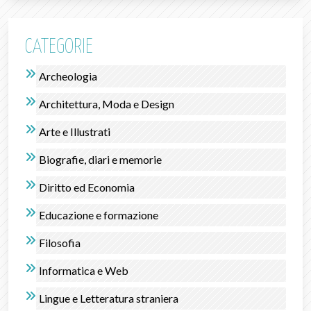
CATEGORIE
Archeologia
Architettura, Moda e Design
Arte e Illustrati
Biografie, diari e memorie
Diritto ed Economia
Educazione e formazione
Filosofia
Informatica e Web
Lingue e Letteratura straniera