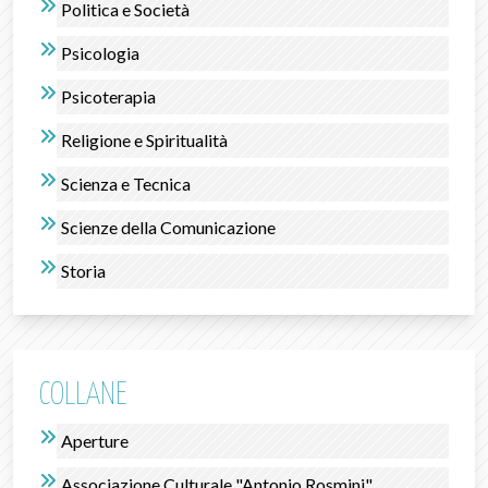
Politica e Società
Psicologia
Psicoterapia
Religione e Spiritualità
Scienza e Tecnica
Scienze della Comunicazione
Storia
COLLANE
Aperture
Associazione Culturale "Antonio Rosmini"