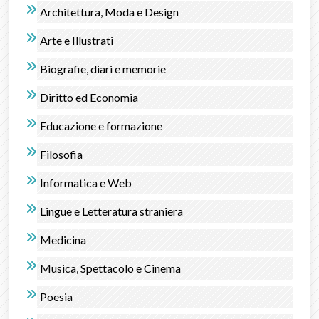
Architettura, Moda e Design
Arte e Illustrati
Biografie, diari e memorie
Diritto ed Economia
Educazione e formazione
Filosofia
Informatica e Web
Lingue e Letteratura straniera
Medicina
Musica, Spettacolo e Cinema
Poesia