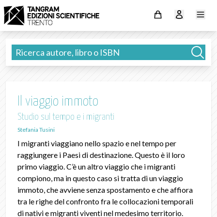
Il viaggio immoto
Studio sul tempo e i migranti
Stefania Tusini
I migranti viaggiano nello spazio e nel tempo per
raggiungere i Paesi di destinazione. Questo è il loro
primo viaggio. C’è un altro viaggio che i migranti
compiono, ma in questo caso si tratta di un viaggio
immoto, che avviene senza spostamento e che affiora
tra le righe del confronto fra le collocazioni temporali
di nativi e migranti viventi nel medesimo territorio.