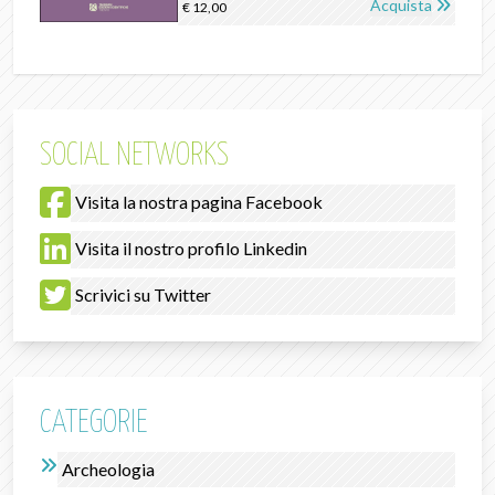
Acquista
€ 12,00
SOCIAL NETWORKS
Visita la nostra pagina Facebook
Visita il nostro profilo Linkedin
Scrivici su Twitter
CATEGORIE
Archeologia