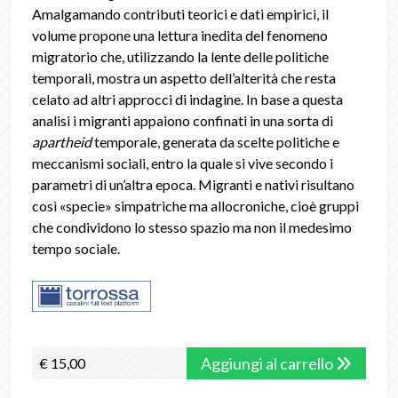
Amalgamando contributi teorici e dati empirici, il
volume propone una lettura inedita del fenomeno
migratorio che, utilizzando la lente delle politiche
temporali, mostra un aspetto dell’alterità che resta
celato ad altri approcci di indagine. In base a questa
analisi i migranti appaiono confinati in una sorta di
apartheid
temporale, generata da scelte politiche e
meccanismi sociali, entro la quale si vive secondo i
parametri di un’altra epoca. Migranti e nativi risultano
così «specie» simpatriche ma allocroniche, cioè gruppi
che condividono lo stesso spazio ma non il medesimo
tempo sociale.
Aggiungi al carrello
€ 15,00