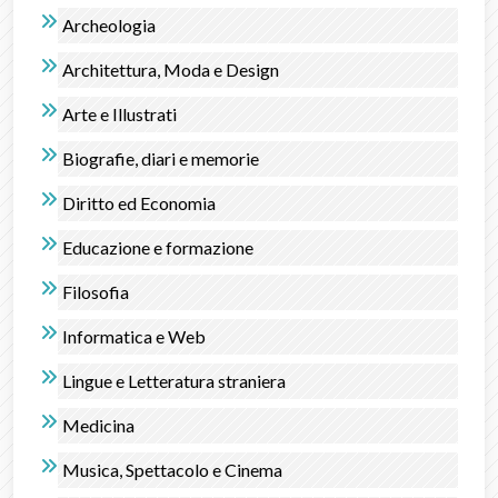
Archeologia
Architettura, Moda e Design
Arte e Illustrati
Biografie, diari e memorie
Diritto ed Economia
Educazione e formazione
Filosofia
Informatica e Web
Lingue e Letteratura straniera
Medicina
Musica, Spettacolo e Cinema