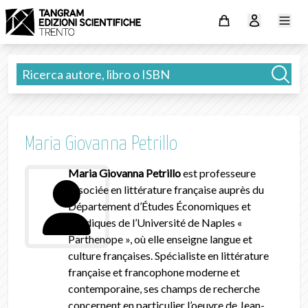
Maria Giovanna Petrillo
Maria Giovanna Petrillo
est professeure
associée en littérature française auprès du
Département d’Études Économiques et
Juridiques de l’Université de Naples «
Parthenope », où elle enseigne langue et
culture françaises. Spécialiste en littérature
française et francophone moderne et
contemporaine, ses champs de recherche
concernent en particulier l’oeuvre de Jean-