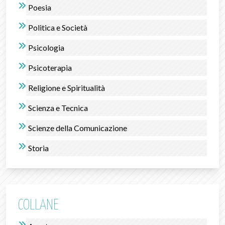
Poesia
Politica e Società
Psicologia
Psicoterapia
Religione e Spiritualità
Scienza e Tecnica
Scienze della Comunicazione
Storia
COLLANE