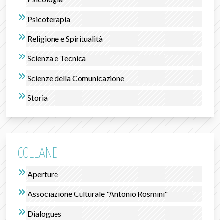
Psicoterapia
Religione e Spiritualità
Scienza e Tecnica
Scienze della Comunicazione
Storia
COLLANE
Aperture
Associazione Culturale "Antonio Rosmini"
Dialogues