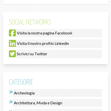
SOCIAL NETWORKS
Visita la nostra pagina Facebook
Visita il nostro profilo Linkedin
Scrivici su Twitter
CATEGORIE
Archeologia
Architettura, Moda e Design