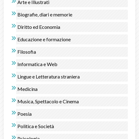
Arte e Illustrati
Biografie, diari e memorie
Diritto ed Economia
Educazione e formazione
Filosofia
Informatica e Web
Lingue e Letteratura straniera
Medicina
Musica, Spettacolo e Cinema
Poesia
Politica e Società
Psicologia