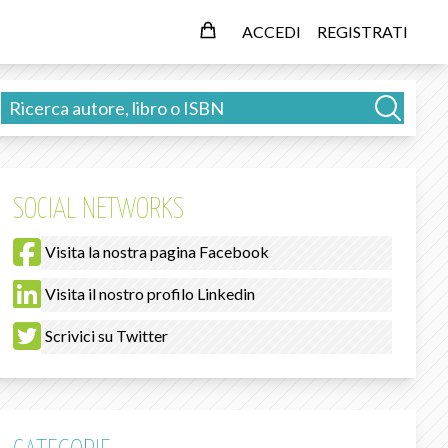
ACCEDI
REGISTRATI
SOCIAL NETWORKS
Visita la nostra pagina Facebook
Visita il nostro profilo Linkedin
Scrivici su Twitter