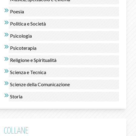
Poesia
Politica e Società
Psicologia
Psicoterapia
Religione e Spiritualità
Scienza e Tecnica
Scienze della Comunicazione
Storia
COLLANE