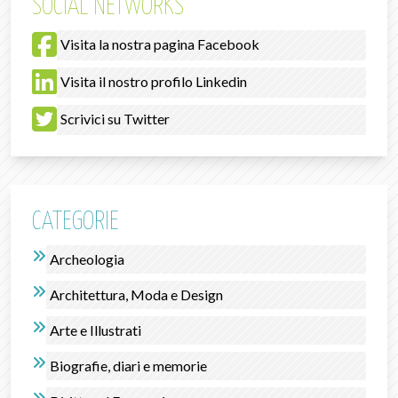
SOCIAL NETWORKS
Visita la nostra pagina Facebook
Visita il nostro profilo Linkedin
Scrivici su Twitter
CATEGORIE
Archeologia
Architettura, Moda e Design
Arte e Illustrati
Biografie, diari e memorie