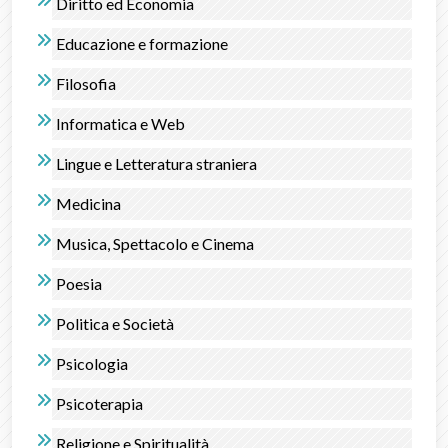
Diritto ed Economia
Educazione e formazione
Filosofia
Informatica e Web
Lingue e Letteratura straniera
Medicina
Musica, Spettacolo e Cinema
Poesia
Politica e Società
Psicologia
Psicoterapia
Religione e Spiritualità