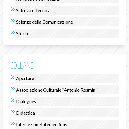
Scienza e Tecnica
Scienze della Comunicazione
Storia
COLLANE
Aperture
Associazione Culturale "Antonio Rosmini"
Dialogues
Didattica
Intersezioni/Intersections