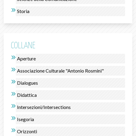
Storia
COLLANE
Aperture
Associazione Culturale "Antonio Rosmini"
Dialogues
Didattica
Intersezioni/Intersections
Isegorìa
Orizzonti