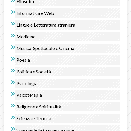
Filosofia
Informatica e Web
Lingue e Letteratura straniera
Medicina
Musica, Spettacolo e Cinema
Poesia
Politica e Società
Psicologia
Psicoterapia
Religione e Spiritualità
Scienza e Tecnica
Scienze della Comunicazione