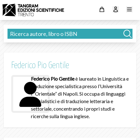
Federico Pio Gentile
Federico Pio Gentile
è laureato in Linguistica e
traduzione specialistica presso l’Università
l’“Orientale” di Napoli. Si occupa di linguaggi
specialistici e di traduzione letteraria e
settoriale, concentrando i propri studi e
ricerche sulla lingua inglese.