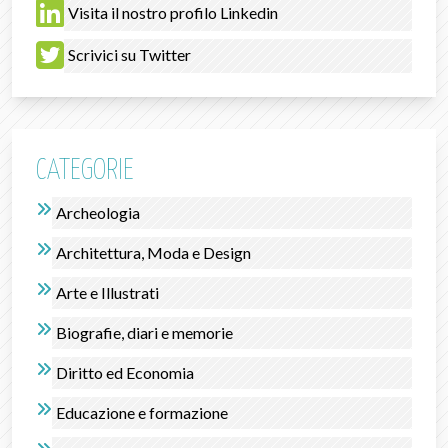
Visita il nostro profilo Linkedin
Scrivici su Twitter
CATEGORIE
Archeologia
Architettura, Moda e Design
Arte e Illustrati
Biografie, diari e memorie
Diritto ed Economia
Educazione e formazione