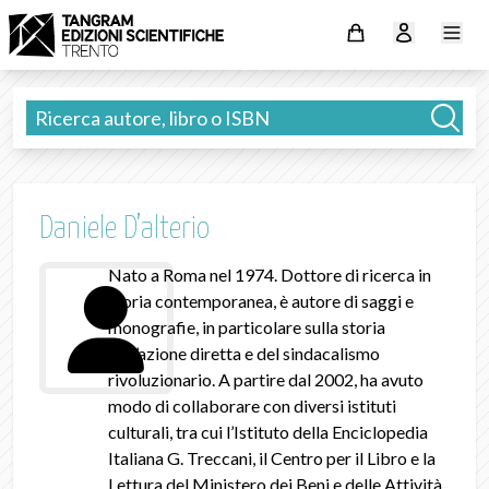
Daniele D’alterio
Nato a Roma nel 1974. Dottore di ricerca in
storia contemporanea, è autore di saggi e
monografie, in particolare sulla storia
dell’azione diretta e del sindacalismo
rivoluzionario. A partire dal 2002, ha avuto
modo di collaborare con diversi istituti
culturali, tra cui l’Istituto della Enciclopedia
Italiana G. Treccani, il Centro per il Libro e la
Lettura del Ministero dei Beni e delle Attività