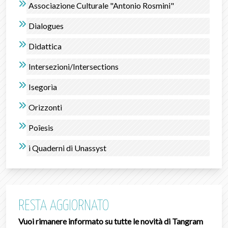
Associazione Culturale "Antonio Rosmini"
Dialogues
Didattica
Intersezioni/Intersections
Isegorìa
Orizzonti
Poîesis
i Quaderni di Unassyst
RESTA AGGIORNATO
Vuoi rimanere informato su tutte le novità di Tangram