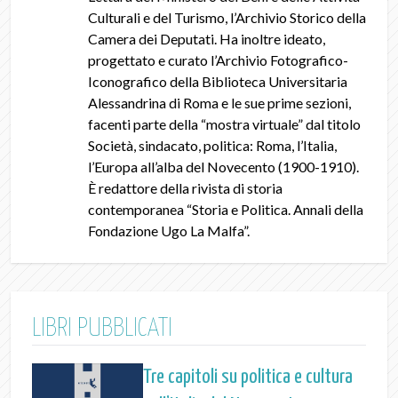
Culturali e del Turismo, l’Archivio Storico della
Camera dei Deputati. Ha inoltre ideato,
progettato e curato l’Archivio Fotografico-
Iconografico della Biblioteca Universitaria
Alessandrina di Roma e le sue prime sezioni,
facenti parte della “mostra virtuale” dal titolo
Società, sindacato, politica: Roma, l’Italia,
l’Europa all’alba del Novecento
(1900-1910).
È redattore della rivista di storia
contemporanea “
Storia e Politica. Annali della
Fondazione Ugo La Malfa
”.
LIBRI PUBBLICATI
Tre capitoli su politica e cultura