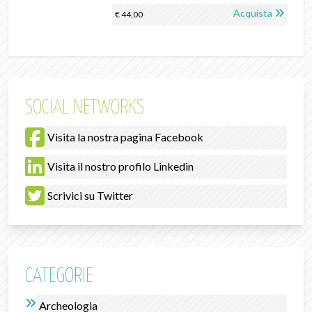
Acquista
€ 44,00
SOCIAL NETWORKS
Visita la nostra pagina Facebook
Visita il nostro profilo Linkedin
Scrivici su Twitter
CATEGORIE
Archeologia