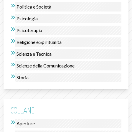
Politica e Società
Psicologia
Psicoterapia
Religione e Spiritualità
Scienza e Tecnica
Scienze della Comunicazione
Storia
COLLANE
Aperture