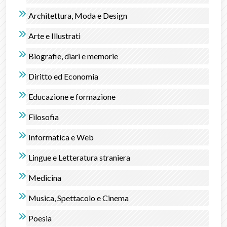
Architettura, Moda e Design
Arte e Illustrati
Biografie, diari e memorie
Diritto ed Economia
Educazione e formazione
Filosofia
Informatica e Web
Lingue e Letteratura straniera
Medicina
Musica, Spettacolo e Cinema
Poesia