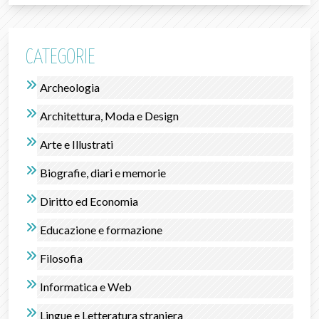
CATEGORIE
Archeologia
Architettura, Moda e Design
Arte e Illustrati
Biografie, diari e memorie
Diritto ed Economia
Educazione e formazione
Filosofia
Informatica e Web
Lingue e Letteratura straniera