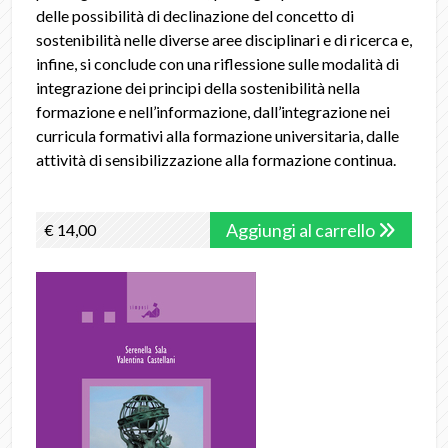
delle possibilità di declinazione del concetto di
sostenibilità nelle diverse aree disciplinari e di ricerca e,
infine, si conclude con una riflessione sulle modalità di
integrazione dei principi della sostenibilità nella
formazione e nell’informazione, dall’integrazione nei
curricula formativi alla formazione universitaria, dalle
attività di sensibilizzazione alla formazione continua.
Aggiungi al carrello
€ 14,00