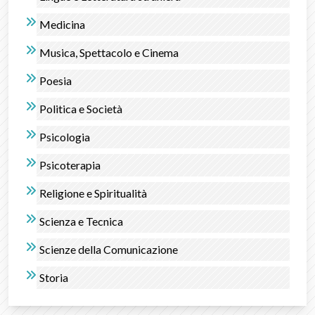
Medicina
Musica, Spettacolo e Cinema
Poesia
Politica e Società
Psicologia
Psicoterapia
Religione e Spiritualità
Scienza e Tecnica
Scienze della Comunicazione
Storia