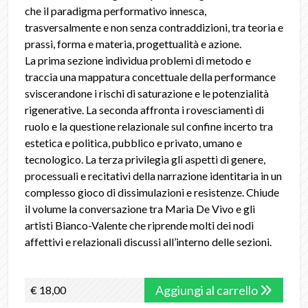
che il paradigma performativo innesca,
trasversalmente e non senza contraddizioni, tra teoria e
prassi, forma e materia, progettualità e azione.
La prima sezione individua problemi di metodo e
traccia una mappatura concettuale della performance
sviscerandone i rischi di saturazione e le potenzialità
rigenerative. La seconda affronta i rovesciamenti di
ruolo e la questione relazionale sul confine incerto tra
estetica e politica, pubblico e privato, umano e
tecnologico. La terza privilegia gli aspetti di genere,
processuali e recitativi della narrazione identitaria in un
complesso gioco di dissimulazioni e resistenze. Chiude
il volume la conversazione tra Maria De Vivo e gli
artisti Bianco-Valente che riprende molti dei nodi
affettivi e relazionali discussi all’interno delle sezioni.
Aggiungi al carrello
€ 18,00