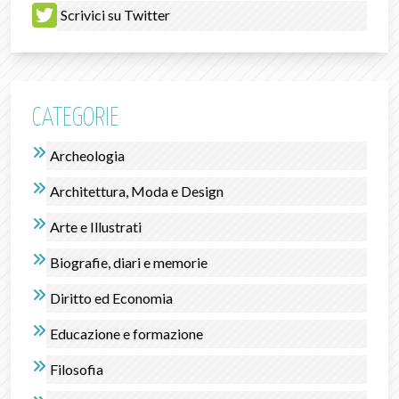
Scrivici su Twitter
CATEGORIE
Archeologia
Architettura, Moda e Design
Arte e Illustrati
Biografie, diari e memorie
Diritto ed Economia
Educazione e formazione
Filosofia