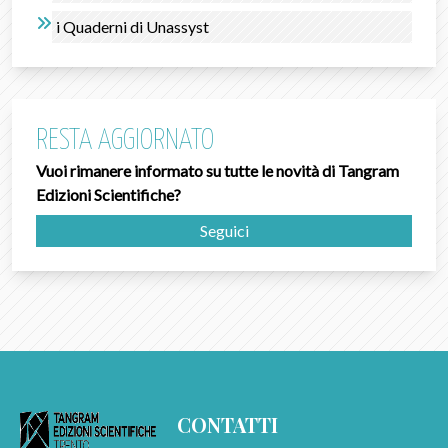
i Quaderni di Unassyst
RESTA AGGIORNATO
Vuoi rimanere informato su tutte le novità di Tangram
Edizioni Scientifiche?
Seguici
CONTATTI