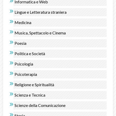
Informatica e Web
Lingue e Letteratura straniera
Medicina
Musica, Spettacolo e Cinema
Poesia
Politica e Società
Psicologia
Psicoterapia
Religione e Spiritualità
Scienza e Tecnica
Scienze della Comunicazione
Storia