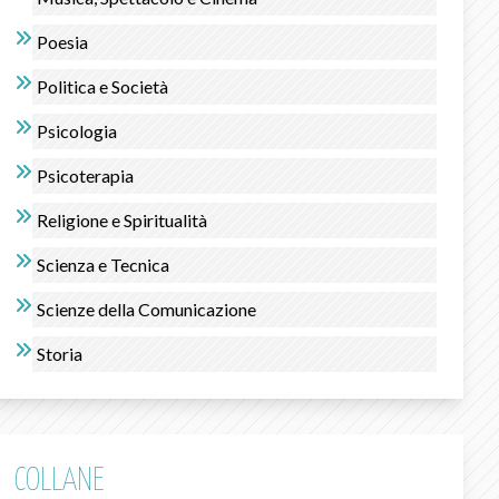
Poesia
Politica e Società
Psicologia
Psicoterapia
Religione e Spiritualità
Scienza e Tecnica
Scienze della Comunicazione
Storia
COLLANE