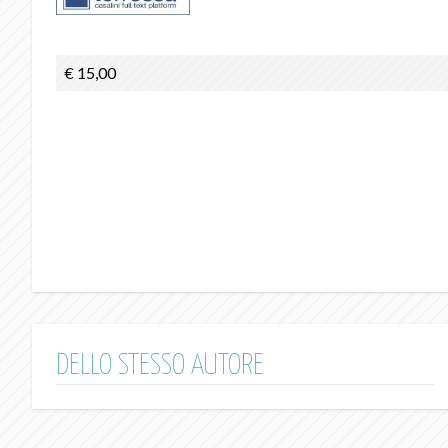
€ 15,00
DELLO STESSO AUTORE