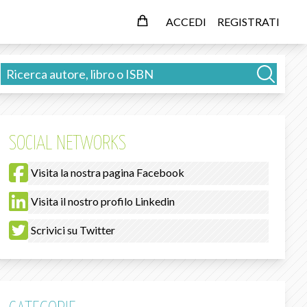
ACCEDI
REGISTRATI
SOCIAL NETWORKS
Visita la nostra pagina Facebook
Visita il nostro profilo Linkedin
Scrivici su Twitter