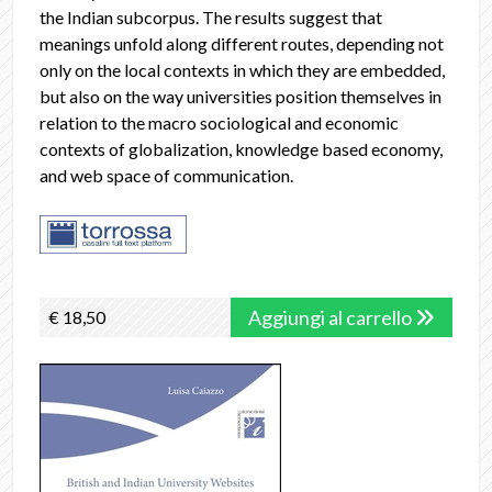
the Indian subcorpus. The results suggest that
meanings unfold along different routes, depending not
only on the local contexts in which they are embedded,
but also on the way universities position themselves in
relation to the macro sociological and economic
contexts of globalization, knowledge based economy,
and web space of communication.
Aggiungi al carrello
€ 18,50