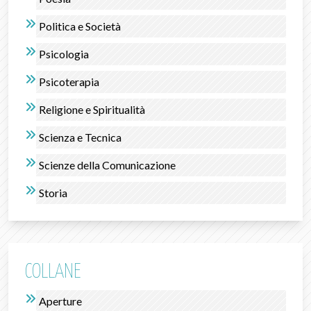
Politica e Società
Psicologia
Psicoterapia
Religione e Spiritualità
Scienza e Tecnica
Scienze della Comunicazione
Storia
COLLANE
Aperture