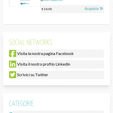
Acquista
€ 24,00
SOCIAL NETWORKS
Visita la nostra pagina Facebook
Visita il nostro profilo Linkedin
Scrivici su Twitter
CATEGORIE