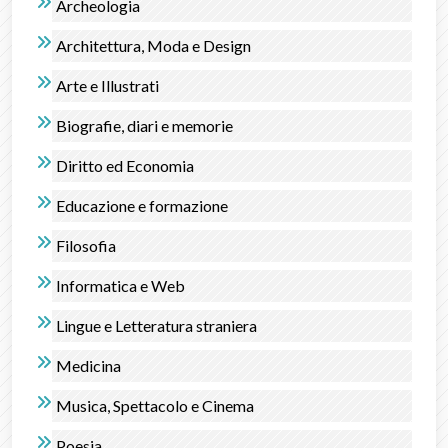
Archeologia
Architettura, Moda e Design
Arte e Illustrati
Biografie, diari e memorie
Diritto ed Economia
Educazione e formazione
Filosofia
Informatica e Web
Lingue e Letteratura straniera
Medicina
Musica, Spettacolo e Cinema
Poesia