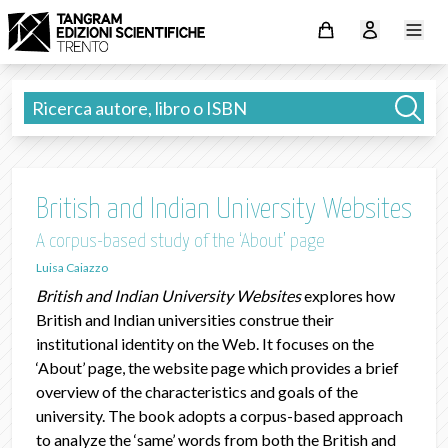
British and Indian University Websites
A corpus-based study of the ‘About’ page
Luisa Caiazzo
British and Indian University Websites
explores how
British and Indian universities construe their
institutional identity on the Web. It focuses on the
‘About’ page, the website page which provides a brief
overview of the characteristics and goals of the
university. The book adopts a corpus-based approach
to analyze the ‘same’ words from both the British and