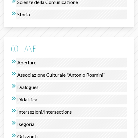
Scienze della Comunicazione
Storia
COLLANE
Aperture
Associazione Culturale "Antonio Rosmini"
Dialogues
Didattica
Intersezioni/Intersections
Isegorìa
Orizzonti