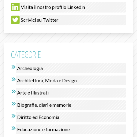
Visita il nostro profilo Linkedin
Scrivici su Twitter
CATEGORIE
Archeologia
Architettura, Moda e Design
Arte e Illustrati
Biografie, diari e memorie
Diritto ed Economia
Educazione e formazione