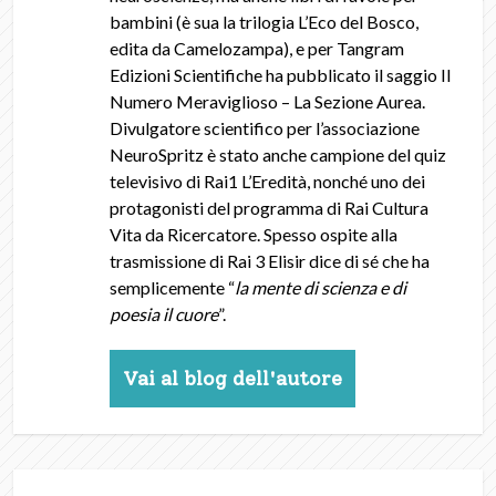
bambini (è sua la trilogia L’Eco del Bosco,
edita da Camelozampa), e per Tangram
Edizioni Scientifiche ha pubblicato il saggio Il
Numero Meraviglioso – La Sezione Aurea.
Divulgatore scientifico per l’associazione
NeuroSpritz è stato anche campione del quiz
televisivo di Rai1 L’Eredità, nonché uno dei
protagonisti del programma di Rai Cultura
Vita da Ricercatore. Spesso ospite alla
trasmissione di Rai 3 Elisir dice di sé che ha
semplicemente “
la mente di scienza e di
poesia il cuore
”.
Vai al blog dell'autore