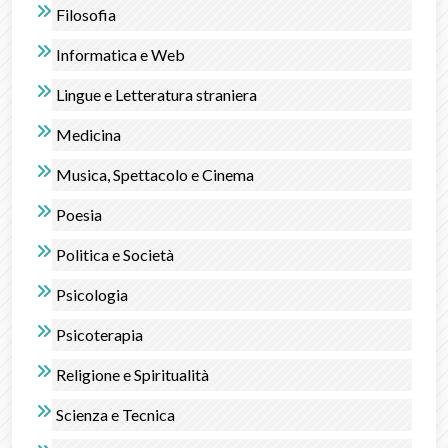
Filosofia
Informatica e Web
Lingue e Letteratura straniera
Medicina
Musica, Spettacolo e Cinema
Poesia
Politica e Società
Psicologia
Psicoterapia
Religione e Spiritualità
Scienza e Tecnica