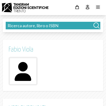
Fabio Viola