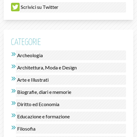
Scrivici su Twitter
CATEGORIE
Archeologia
Architettura, Moda e Design
Arte e Illustrati
Biografie, diari e memorie
Diritto ed Economia
Educazione e formazione
Filosofia