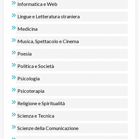
Informatica e Web
Lingue e Letteratura straniera
Medicina
Musica, Spettacolo e Cinema
Poesia
Politica e Società
Psicologia
Psicoterapia
Religione e Spiritualità
Scienza e Tecnica
Scienze della Comunicazione