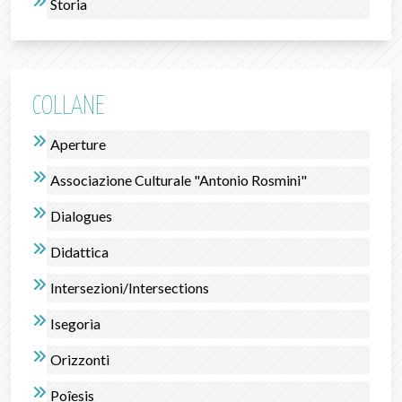
Storia
COLLANE
Aperture
Associazione Culturale "Antonio Rosmini"
Dialogues
Didattica
Intersezioni/Intersections
Isegorìa
Orizzonti
Poîesis